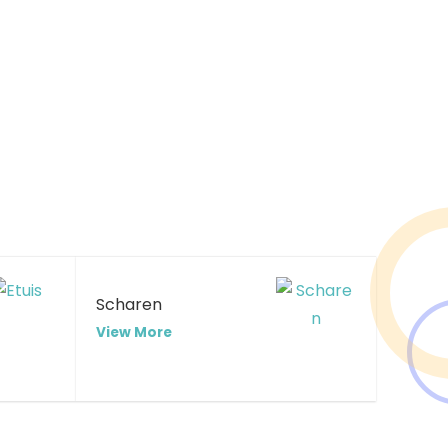
Scharen
View More