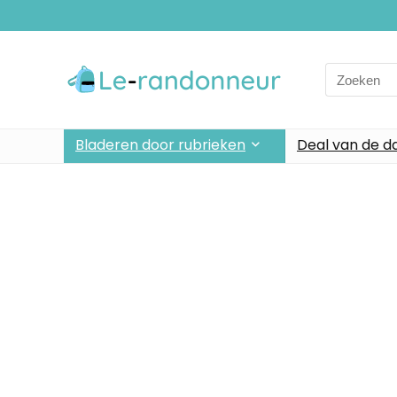
Bladeren door rubrieken
Deal van de d