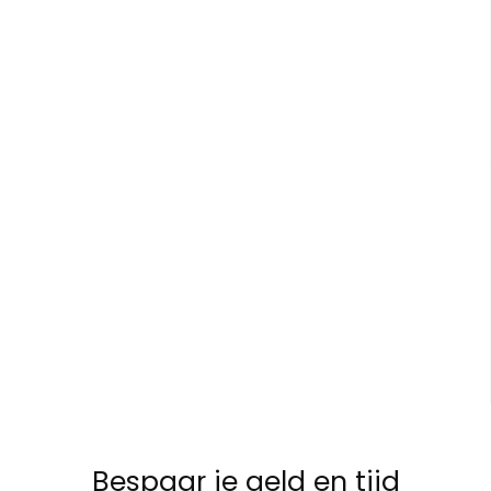
Bespaar je geld en tijd