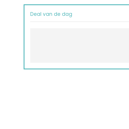
Deal van de dag