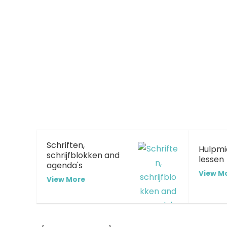
Schriften,
Hulpmi
schrijfblokken and
lessen
agenda's
View M
View More