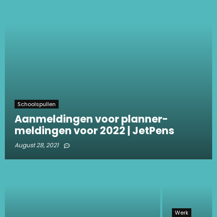
Schoolspullen
Aanmeldingen voor planner-
meldingen voor 2022 | JetPens
August 28, 2021
Werk