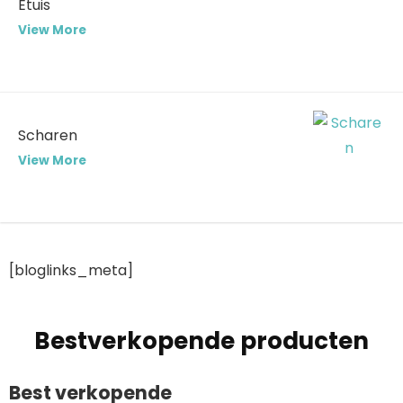
Etuis
View More
Scharen
View More
[bloglinks_meta]
Bestverkopende producten
Best verkopende