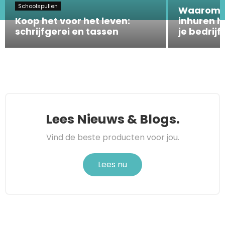
Schoolspullen
Waarom e
Koop het voor het leven:
inhuren h
schrijfgerei en tassen
je bedrijf
Lees Nieuws & Blogs.
Vind de beste producten voor jou.
Lees nu