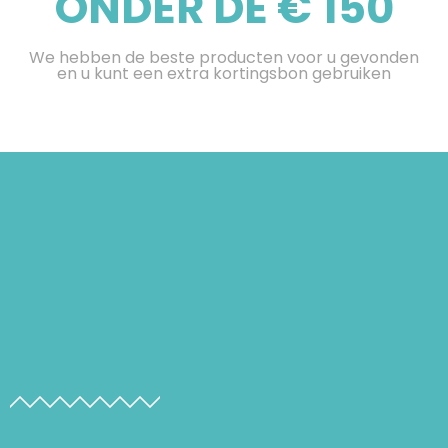
ONDER DE € 150
We hebben de beste producten voor u gevonden
en u kunt een extra kortingsbon gebruiken