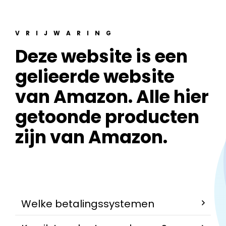
VRIJWARING
Deze website is een
gelieerde website
van Amazon. Alle hier
getoonde producten
zijn van Amazon.
Welke betalingssystemen