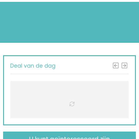
Deal van de dag