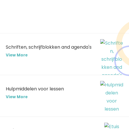
Schriften, schrijfblokken and agenda's
View More
Hulpmiddelen voor lessen
View More