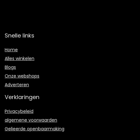
Snelle links
Home
Alles winkelen
Blogs
Onze webshops
Adverteren
Verklaringen
Privacybeleid
algemene voorwaarden
Gelieerde openbaarmaking