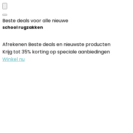
Beste deals voor alle nieuwe
school rugzakken
Afrekenen Beste deals en nieuwste producten
Krijg tot 35% korting op speciale aanbiedingen
Winkel nu