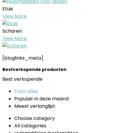
Etuis
View More
Scharen
View More
[bloglinks_meta]
Bestverkopende producten
Best verkopende
Toon alles
Populair in deze maand
Meest verlanglijst
Choose category
All categories