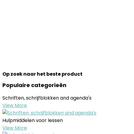
Op zoek naar het beste product
Populaire categorieën
Schriften, schrijfblokken and agenda's
View More
Hulpmiddelen voor lessen
View More