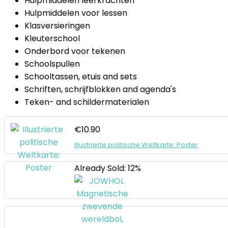
Hulpmiddelen leerkrachten
Hulpmiddelen voor lessen
Klasversieringen
Kleuterschool
Onderbord voor tekenen
Schoolspullen
Schooltassen, etuis and sets
Schriften, schrijfblokken and agenda's
Teken- and schildermaterialen
€
10.90
Illustrierte politische Weltkarte: Poster
Already Sold: 12%