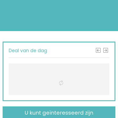
Deal van de dag
U kunt geïnteresseerd zijn