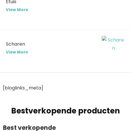
Etuis
View More
Scharen
View More
[bloglinks_meta]
Bestverkopende producten
Best verkopende