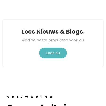
Lees Nieuws & Blogs.
Vind de beste producten voor jou.
Lees nu
VRIJWARING