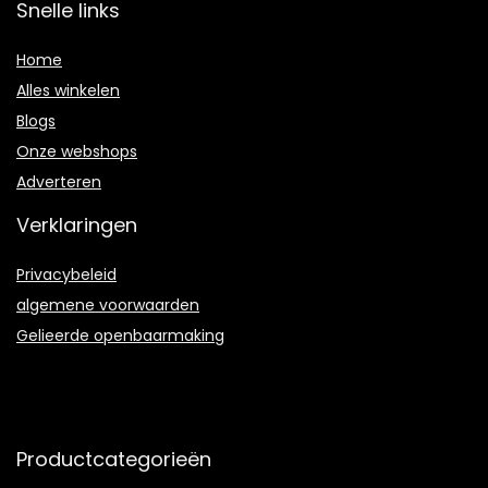
Snelle links
Home
Alles winkelen
Blogs
Onze webshops
Adverteren
Verklaringen
Privacybeleid
algemene voorwaarden
Gelieerde openbaarmaking
Productcategorieën