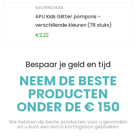
KLEUTERSCHOOL
APLI Kids Glitter pompons –
verschillende kleuren (78 stuks)
€
2.22
Bespaar je geld en tijd
NEEM DE BESTE
PRODUCTEN
ONDER DE € 150
We hebben de beste producten voor u gevonden
en u kunt een extra kortingsbon gebruiken