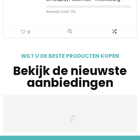
Already Sold: 11%
0
WILT U DE BESTE PRODUCTEN KOPEN
Bekijk de nieuwste
aanbiedingen