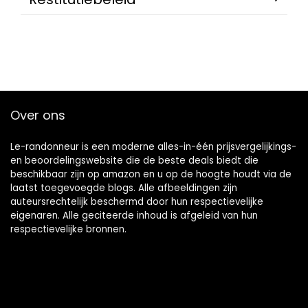
Over ons
Le-randonneur is een moderne alles-in-één prijsvergelijkings-
en beoordelingswebsite die de beste deals biedt die
beschikbaar zijn op amazon en u op de hoogte houdt via de
laatst toegevoegde blogs. Alle afbeeldingen zijn
auteursrechtelijk beschermd door hun respectievelijke
eigenaren. Alle geciteerde inhoud is afgeleid van hun
respectievelijke bronnen.