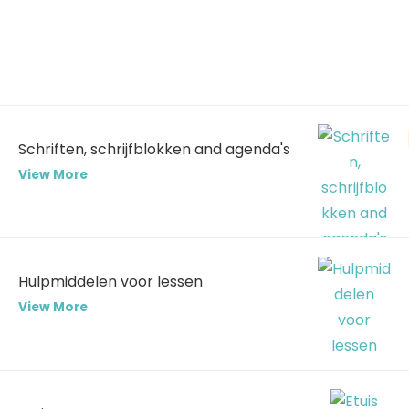
Schriften, schrijfblokken and agenda's
View More
Hulpmiddelen voor lessen
View More