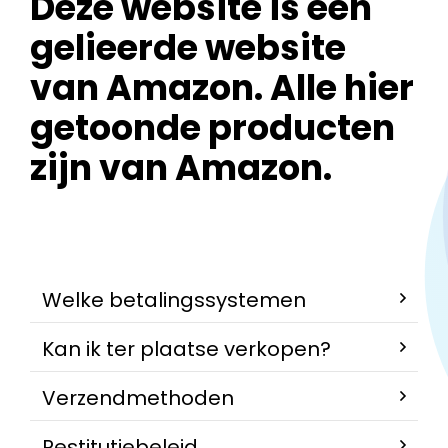
Deze website is een
gelieerde website
van Amazon. Alle hier
getoonde producten
zijn van Amazon.
Welke betalingssystemen
Kan ik ter plaatse verkopen?
Verzendmethoden
Restitutiebeleid