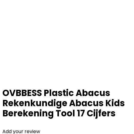
OVBBESS Plastic Abacus
Rekenkundige Abacus Kids
Berekening Tool 17 Cijfers
Add your review