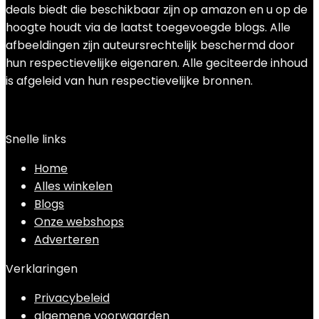
deals biedt die beschikbaar zijn op amazon en u op de
hoogte houdt via de laatst toegevoegde blogs. Alle
afbeeldingen zijn auteursrechtelijk beschermd door
hun respectievelijke eigenaren. Alle geciteerde inhoud
is afgeleid van hun respectievelijke bronnen.
Snelle links
Home
Alles winkelen
Blogs
Onze webshops
Adverteren
Verklaringen
Privacybeleid
algemene voorwaarden