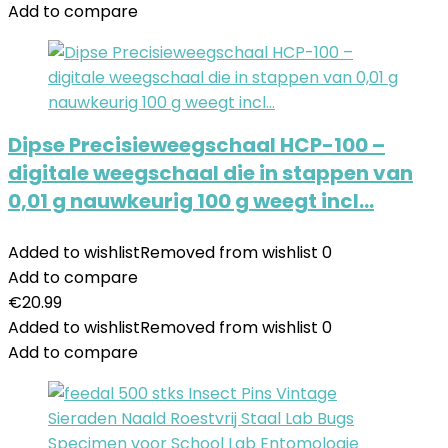
Add to compare
Dipse Precisieweegschaal HCP-100 –
digitale weegschaal die in stappen van
0,01 g nauwkeurig 100 g weegt incl…
Added to wishlist
Removed from wishlist
0
Add to compare
€
20.99
Added to wishlist
Removed from wishlist
0
Add to compare