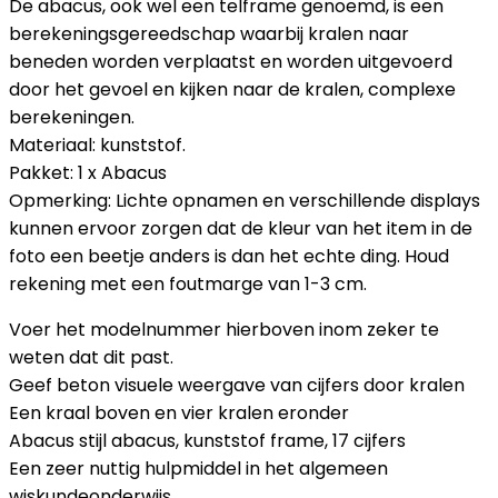
De abacus, ook wel een telframe genoemd, is een
berekeningsgereedschap waarbij kralen naar
beneden worden verplaatst en worden uitgevoerd
door het gevoel en kijken naar de kralen, complexe
berekeningen.
Materiaal: kunststof.
Pakket: 1 x Abacus
Opmerking: Lichte opnamen en verschillende displays
kunnen ervoor zorgen dat de kleur van het item in de
foto een beetje anders is dan het echte ding. Houd
rekening met een foutmarge van 1-3 cm.
Voer het modelnummer hierboven inom zeker te
weten dat dit past.
Geef beton visuele weergave van cijfers door kralen
Een kraal boven en vier kralen eronder
Abacus stijl abacus, kunststof frame, 17 cijfers
Een zeer nuttig hulpmiddel in het algemeen
wiskundeonderwijs