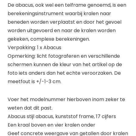
De abacus, ook wel een telframe genoemd, is een
berekeningsinstrument waarbij kralen naar
beneden worden verplaatst en door het gevoel
worden uitgevoerd en naar de kralen worden
gekeken, complexe berekeningen.
Verpakking: 1 x Abacus
Opmerking: licht fotograferen en verschillende
schermen kunnen de kleur van het artikel op de
foto iets anders dan het echte veroorzaken. De
meetfout is +/-1-3 cm.
Voer het modelnummer hierboven inom zeker te
weten dat dit past.
Abacus stijl abacus, kunststof frame, 17 cijfers
Een kraal boven en vier kralen onder
Geef concrete weergave van getallen door kralen