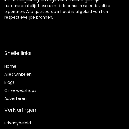
laatst toegevoegde blogs. Alle afbeeldingen zijn
auteursrechtelijk beschermd door hun respectievelijke
eigenaren. Alle geciteerde inhoud is afgeleid van hun
respectievelijke bronnen.
Snelle links
Home
Alles winkelen
Blogs
Onze webshops
Adverteren
Verklaringen
Privacybeleid