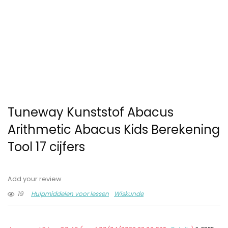
Tuneway Kunststof Abacus
Arithmetic Abacus Kids Berekening
Tool 17 cijfers
Add your review
19
Hulpmiddelen voor lessen
Wiskunde