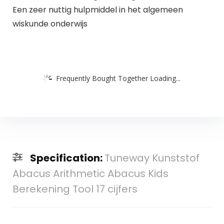
Een zeer nuttig hulpmiddel in het algemeen
wiskunde onderwijs
Frequently Bought Together Loading...
Specification:
Tuneway Kunststof
Abacus Arithmetic Abacus Kids
Berekening Tool 17 cijfers