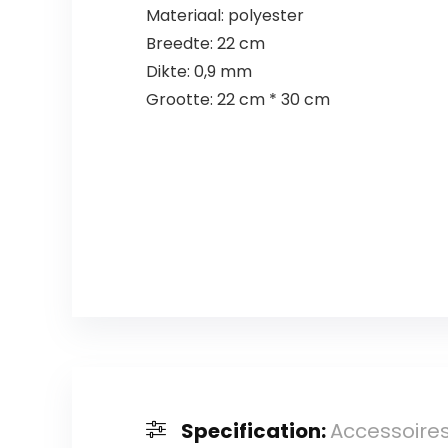
Materiaal: polyester
Breedte: 22 cm
Dikte: 0,9 mm
Grootte: 22 cm * 30 cm
Specification:
Accessoires