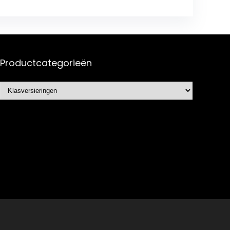
Productcategorieën