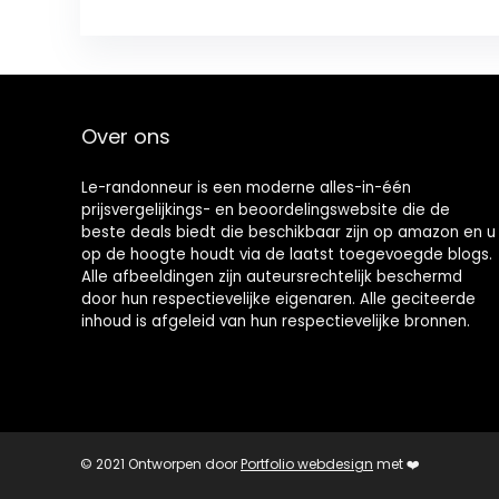
Over ons
Le-randonneur is een moderne alles-in-één
prijsvergelijkings- en beoordelingswebsite die de
beste deals biedt die beschikbaar zijn op amazon en u
op de hoogte houdt via de laatst toegevoegde blogs.
Alle afbeeldingen zijn auteursrechtelijk beschermd
door hun respectievelijke eigenaren. Alle geciteerde
inhoud is afgeleid van hun respectievelijke bronnen.
© 2021 Ontworpen door
Portfolio webdesign
met ❤️