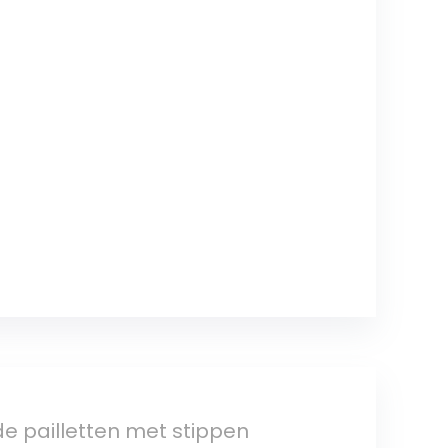
e pailletten met stippen