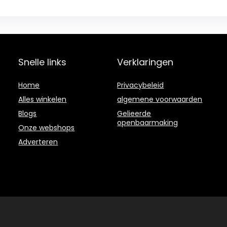
Snelle links
Verklaringen
Home
Privacybeleid
Alles winkelen
algemene voorwaarden
Blogs
Gelieerde
openbaarmaking
Onze webshops
Adverteren