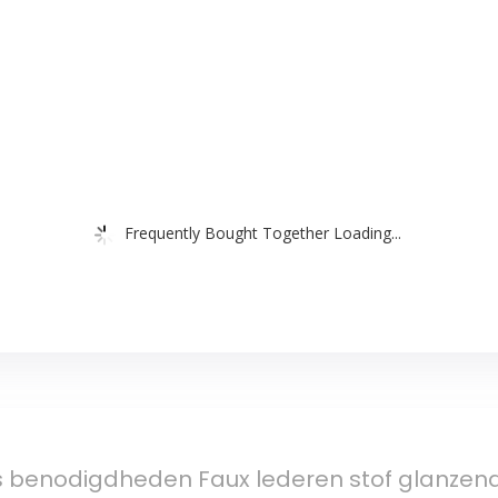
Frequently Bought Together Loading...
 benodigdheden Faux lederen stof glanzend