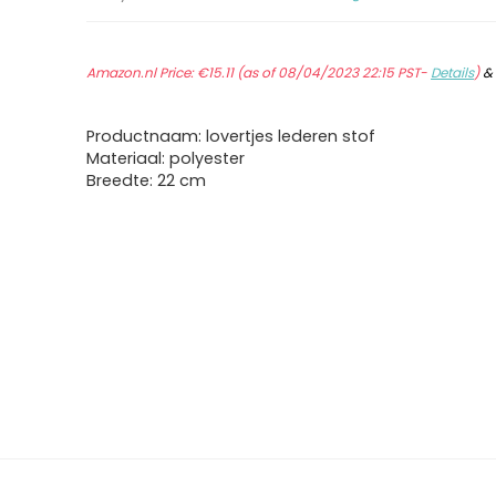
Amazon.nl Price:
€
15.11
(as of 08/04/2023 22:15 PST-
Details
)
Productnaam: lovertjes lederen stof
Materiaal: polyester
Breedte: 22 cm