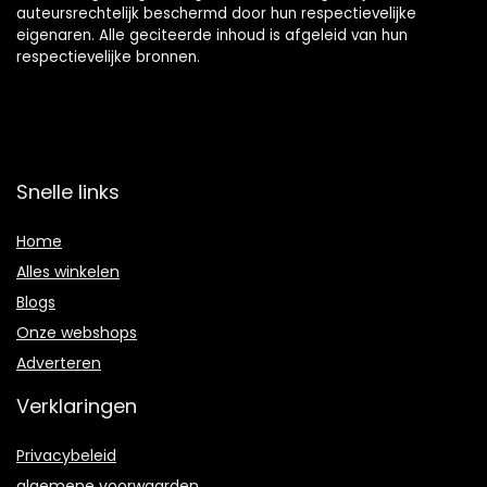
auteursrechtelijk beschermd door hun respectievelijke
eigenaren. Alle geciteerde inhoud is afgeleid van hun
respectievelijke bronnen.
Snelle links
Home
Alles winkelen
Blogs
Onze webshops
Adverteren
Verklaringen
Privacybeleid
algemene voorwaarden