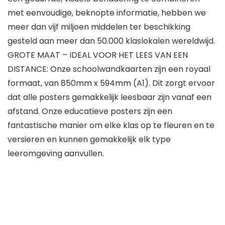
met eenvoudige, beknopte informatie, hebben we
meer dan vijf miljoen middelen ter beschikking
gesteld aan meer dan 50.000 klaslokalen wereldwijd.
GROTE MAAT – IDEAL VOOR HET LEES VAN EEN
DISTANCE: Onze schoolwandkaarten zijn een royaal
formaat, van 850mm x 594mm (A1). Dit zorgt ervoor
dat alle posters gemakkelijk leesbaar zijn vanaf een
afstand. Onze educatieve posters zijn een
fantastische manier om elke klas op te fleuren en te
versieren en kunnen gemakkelijk elk type
leeromgeving aanvullen.