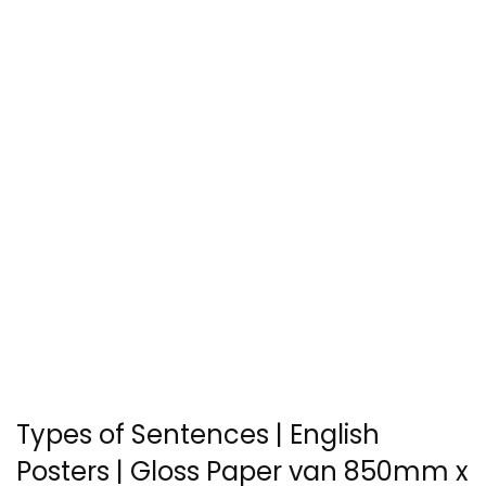
Types of Sentences | English
Posters | Gloss Paper van 850mm x