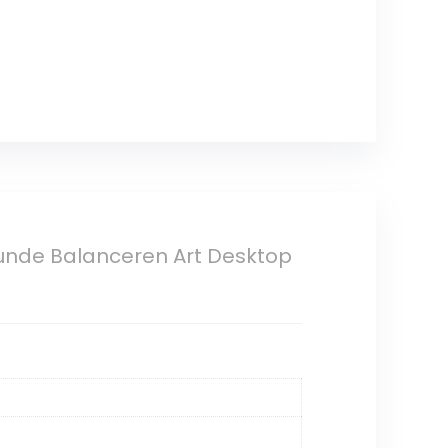
unde Balanceren Art Desktop