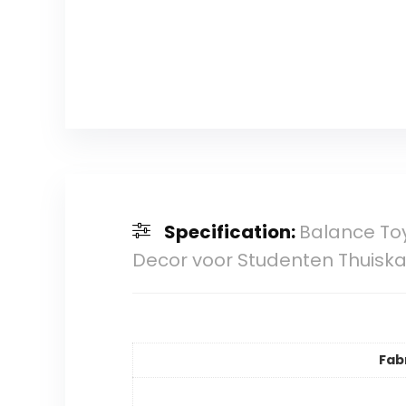
Specification:
Balance To
Decor voor Studenten Thuisk
Fab