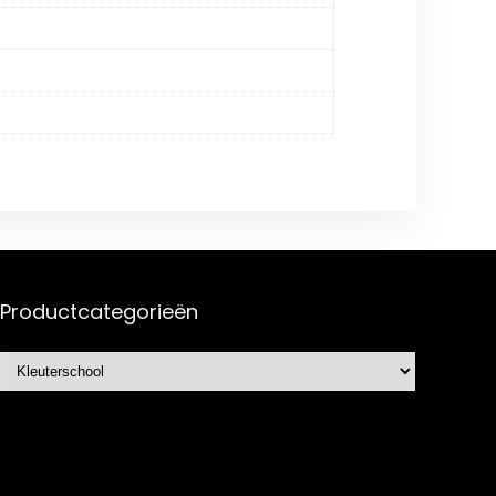
Productcategorieën