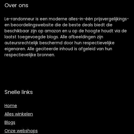
Over ons
Le-randonneur is een moderne alles-in-één prijsvergelijkings-
en beoordelingswebsite die de beste deals biedt die
beschikbaar zijn op amazon en u op de hoogte houdt via de
laatst toegevoegde blogs. Alle afbeeldingen zijn
auteursrechtelijk beschermd door hun respectievelijke
eigenaren. Alle geciteerde inhoud is afgeleid van hun
respectievelijke bronnen.
Snelle links
Home
Alles winkelen
Blogs
Onze webshops