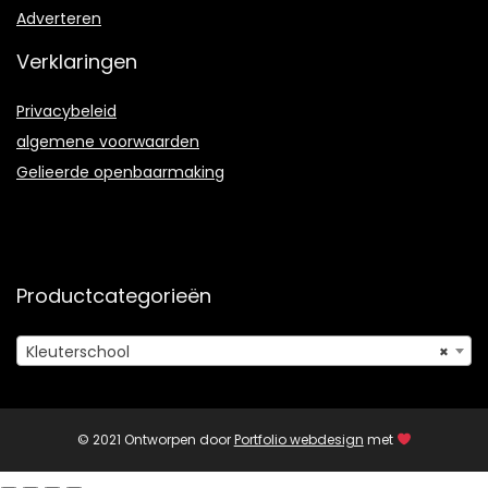
Adverteren
Verklaringen
Privacybeleid
algemene voorwaarden
Gelieerde openbaarmaking
Productcategorieën
Kleuterschool
×
© 2021 Ontworpen door
Portfolio webdesign
met