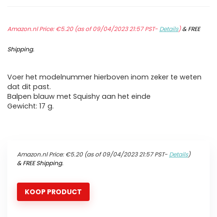
Amazon.nl Price:
€
5.20
(as of 09/04/2023 21:57 PST-
Details
)
&
FREE
Shipping
.
Voer het modelnummer hierboven inom zeker te weten
dat dit past.
Balpen blauw met Squishy aan het einde
Gewicht: 17 g.
Amazon.nl Price:
€
5.20
(as of 09/04/2023 21:57 PST-
Details
)
&
FREE Shipping
.
KOOP PRODUCT