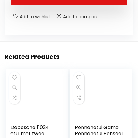
Add to wishlist
Add to compare
Related Products
Depesche 11024
Pennenetui Game
etui met twee
Pennenetui Penseel