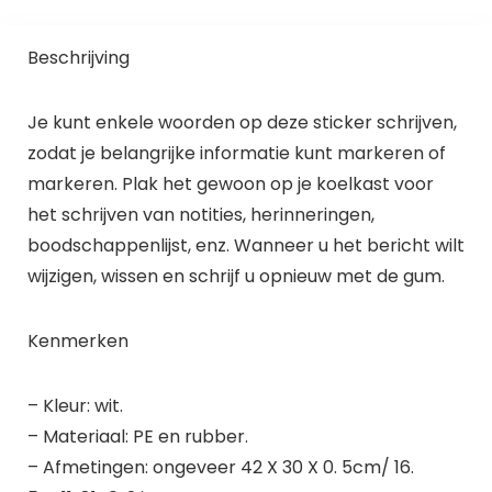
Beschrijving
Je kunt enkele woorden op deze sticker schrijven,
zodat je belangrijke informatie kunt markeren of
markeren. Plak het gewoon op je koelkast voor
het schrijven van notities, herinneringen,
boodschappenlijst, enz. Wanneer u het bericht wilt
wijzigen, wissen en schrijf u opnieuw met de gum.
Kenmerken
– Kleur: wit.
– Materiaal: PE en rubber.
– Afmetingen: ongeveer 42 X 30 X 0. 5cm/ 16.