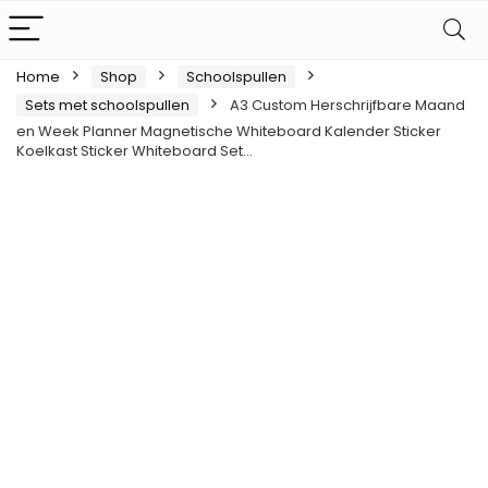
Home
Shop
Schoolspullen
Sets met schoolspullen
A3 Custom Herschrijfbare Maand
en Week Planner Magnetische Whiteboard Kalender Sticker
Koelkast Sticker Whiteboard Set…