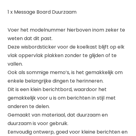
1 x Message Board Duurzaam
Voer het modelnummer hierboven inom zeker te
weten dat dit past.
Deze wisbordsticker voor de koelkast blijft op elk
vlak oppervlak plakken zonder te glijden of te
vallen.
Ook als sommige memo’s, is het gemakkelijk om
enkele belangrijke dingen te herinneren.
Dit is een klein berichtbord, waardoor het
gemakkelijk voor u is om berichten in stijl met
anderen te delen.
Gemaakt van materiaal, dat duurzaam en
duurzaam is voor gebruik.
Eenvoudig ontwerp, goed voor kleine berichten en