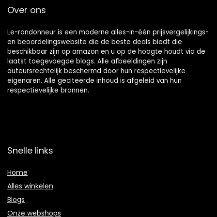
Over ons
Le-randonneur is een moderne alles-in-één prijsvergelijkings-
en beoordelingswebsite die de beste deals biedt die
beschikbaar zijn op amazon en u op de hoogte houdt via de
laatst toegevoegde blogs. Alle afbeeldingen zijn
auteursrechtelijk beschermd door hun respectievelijke
eigenaren. Alle geciteerde inhoud is afgeleid van hun
respectievelijke bronnen.
Snelle links
Home
Alles winkelen
Blogs
Onze webshops