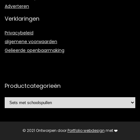
Adverteren
Verklaringen
Privacybeleid
algemene voorwaarden
Gelieerde openbaarmaking
Productcategorieën
© 2021 Ontworpen door
Portfolio webdesign
met ❤️