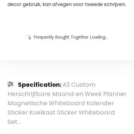
decor gebruik, kan afvegen voor tweede schrijven.
Frequently Bought Together Loading...
Specification:
A3 Custom
Herschrijfbare Maand en Week Planner
Magnetische Whiteboard Kalender
Sticker Koelkast Sticker Whiteboard
Set…