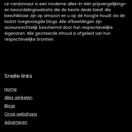
Le-randonneur is een moderne alles-in-één prijsvergelijkings-
en beoordelingswebsite die de beste deals biedt die
beschikbaar zijn op amazon en u op de hoogte houdt via de
laatst toegevoegde blogs. Alle afbeeldingen zijn
auteursrechtelijk beschermd door hun respectievelijke
eigenaren. Alle geciteerde inhoud is afgeleid van hun
respectievelijke bronnen.
Snelle links
Home
Alles winkelen
Blogs
Onze webshops
Adverteren