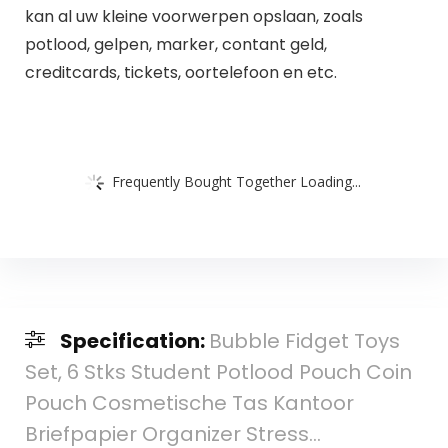
kan al uw kleine voorwerpen opslaan, zoals
potlood, gelpen, marker, contant geld,
creditcards, tickets, oortelefoon en etc.
Frequently Bought Together Loading...
Specification:
Bubble Fidget Toys
Set, 6 Stks Student Potlood Pouch Coin
Pouch Cosmetische Tas Kantoor
Briefpapier Organizer Stress…