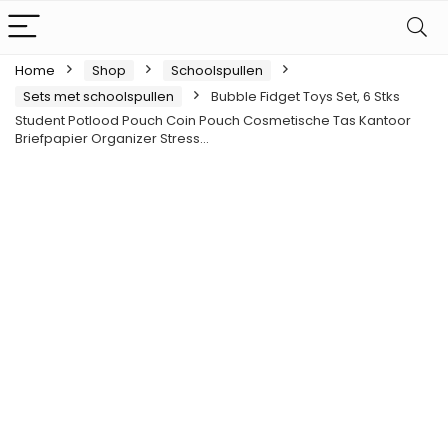
Home
Shop
Schoolspullen
Sets met schoolspullen
Bubble Fidget Toys Set, 6 Stks
Student Potlood Pouch Coin Pouch Cosmetische Tas Kantoor
Briefpapier Organizer Stress…