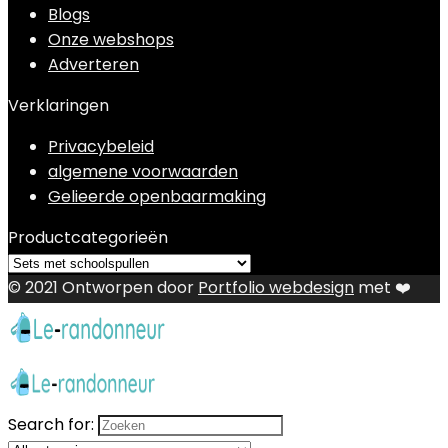
Blogs
Onze webshops
Adverteren
Verklaringen
Privacybeleid
algemene voorwaarden
Gelieerde openbaarmaking
Productcategorieën
© 2021 Ontworpen door
Portfolio webdesign
met ❤️
Search for: