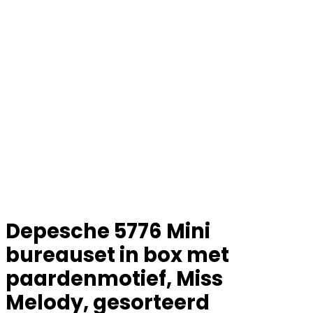
Depesche 5776 Mini
bureauset in box met
paardenmotief, Miss
Melody, gesorteerd