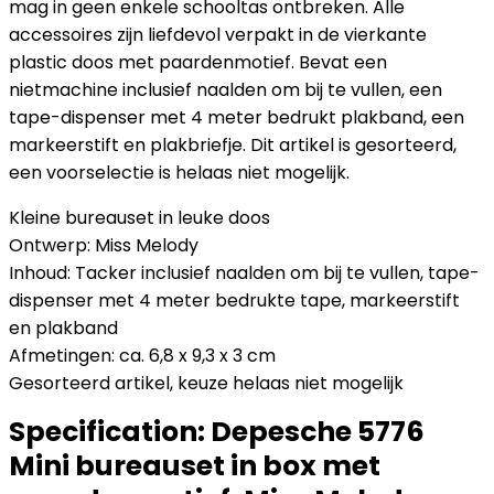
mag in geen enkele schooltas ontbreken. Alle
accessoires zijn liefdevol verpakt in de vierkante
plastic doos met paardenmotief. Bevat een
nietmachine inclusief naalden om bij te vullen, een
tape-dispenser met 4 meter bedrukt plakband, een
markeerstift en plakbriefje. Dit artikel is gesorteerd,
een voorselectie is helaas niet mogelijk.
Kleine bureauset in leuke doos
Ontwerp: Miss Melody
Inhoud: Tacker inclusief naalden om bij te vullen, tape-
dispenser met 4 meter bedrukte tape, markeerstift
en plakband
Afmetingen: ca. 6,8 x 9,3 x 3 cm
Gesorteerd artikel, keuze helaas niet mogelijk
Specification:
Depesche 5776
Mini bureauset in box met