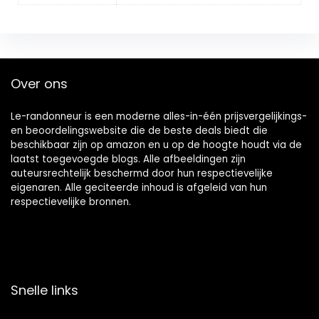
Over ons
Le-randonneur is een moderne alles-in-één prijsvergelijkings-
en beoordelingswebsite die de beste deals biedt die
beschikbaar zijn op amazon en u op de hoogte houdt via de
laatst toegevoegde blogs. Alle afbeeldingen zijn
auteursrechtelijk beschermd door hun respectievelijke
eigenaren. Alle geciteerde inhoud is afgeleid van hun
respectievelijke bronnen.
Snelle links