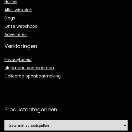
Home
Alles winkelen
Blogs
Onze webshops
Adverteren
Verklaringen
Privacybeleid
algemene voorwaarden
Gelieerde openbaarmaking
Productcategorieën