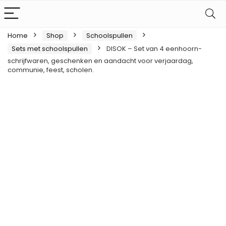
Home
Shop
Schoolspullen
Sets met schoolspullen
DISOK – Set van 4 eenhoorn-
schrijfwaren, geschenken en aandacht voor verjaardag,
communie, feest, scholen.