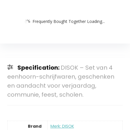
Frequently Bought Together Loading...
Specification:
DISOK – Set van 4
eenhoorn-schrijfwaren, geschenken
en aandacht voor verjaardag,
communie, feest, scholen.
Brand
Merk: DISOK