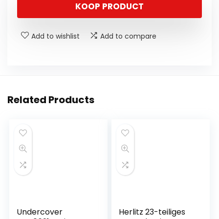
KOOP PRODUCT
Add to wishlist
Add to compare
Related Products
Undercover
Herlitz 23-teiliges