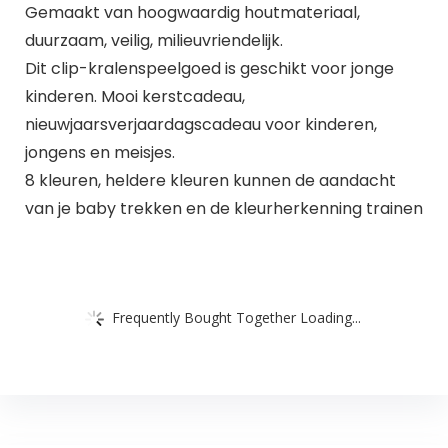
Gemaakt van hoogwaardig houtmateriaal,
duurzaam, veilig, milieuvriendelijk.
Dit clip-kralenspeelgoed is geschikt voor jonge
kinderen. Mooi kerstcadeau,
nieuwjaarsverjaardagscadeau voor kinderen,
jongens en meisjes.
8 kleuren, heldere kleuren kunnen de aandacht
van je baby trekken en de kleurherkenning trainen
Frequently Bought Together Loading...