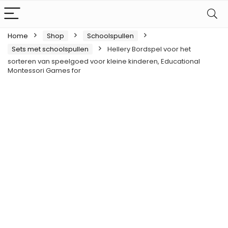
Home
Shop
Schoolspullen
Sets met schoolspullen
Hellery Bordspel voor het
sorteren van speelgoed voor kleine kinderen, Educational
Montessori Games for