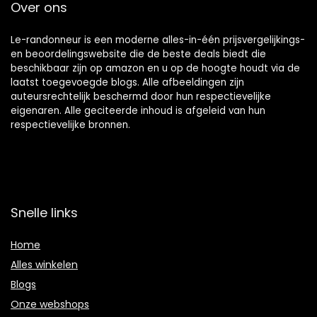
Over ons
Le-randonneur is een moderne alles-in-één prijsvergelijkings-
en beoordelingswebsite die de beste deals biedt die
beschikbaar zijn op amazon en u op de hoogte houdt via de
laatst toegevoegde blogs. Alle afbeeldingen zijn
auteursrechtelijk beschermd door hun respectievelijke
eigenaren. Alle geciteerde inhoud is afgeleid van hun
respectievelijke bronnen.
Snelle links
Home
Alles winkelen
Blogs
Onze webshops