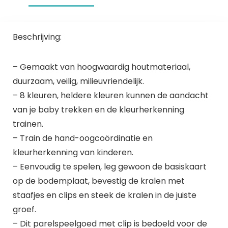
Beschrijving:
– Gemaakt van hoogwaardig houtmateriaal,
duurzaam, veilig, milieuvriendelijk.
– 8 kleuren, heldere kleuren kunnen de aandacht
van je baby trekken en de kleurherkenning
trainen.
– Train de hand-oogcoördinatie en
kleurherkenning van kinderen.
– Eenvoudig te spelen, leg gewoon de basiskaart
op de bodemplaat, bevestig de kralen met
staafjes en clips en steek de kralen in de juiste
groef.
– Dit parelspeelgoed met clip is bedoeld voor de