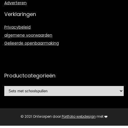
Adverteren
Verklaringen
Privacybeleid
algemene voorwaarden
Gelieerde openbaarmaking
Productcategorieën
© 2021 Ontworpen door
Portfolio webdesign
met ❤️