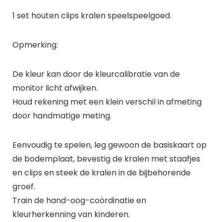
1 set houten clips kralen speelspeelgoed.
Opmerking:
De kleur kan door de kleurcalibratie van de
monitor licht afwijken.
Houd rekening met een klein verschil in afmeting
door handmatige meting.
Eenvoudig te spelen, leg gewoon de basiskaart op
de bodemplaat, bevestig de kralen met staafjes
en clips en steek de kralen in de bijbehorende
groef.
Train de hand-oog-coördinatie en
kleurherkenning van kinderen.