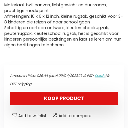
Materiaal: twill canvas, lichtgewicht en duurzaam,
prachtige mode print
Afmetingen: 10 x 6 x 12 inch, kleine rugzak, geschikt voor 3-
8 kinderen die reizen of naar school gaan
Schattig en cartoon ontwerp, kleuterschoolrugzak,
peuterrugzak, kleuterschool rugzak, het is geschikt voor
kinderen persoonlijke bezittingen en laat ze leren om hun
eigen bezittingen te beheren
Amazon.nl Price:
€
26.44
(as of 09/04/2023 21:49 PST-
Details
)
&
FREE Shipping
.
KOOP PRODUCT
Add to wishlist
Add to compare