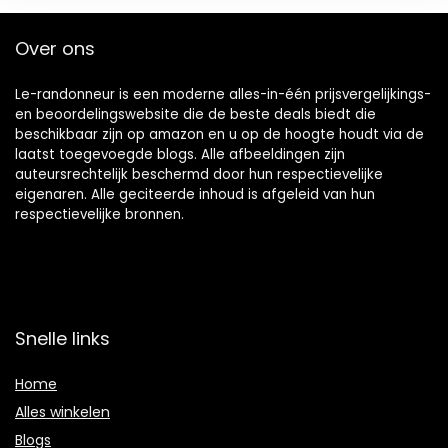
Over ons
Le-randonneur is een moderne alles-in-één prijsvergelijkings-
en beoordelingswebsite die de beste deals biedt die
beschikbaar zijn op amazon en u op de hoogte houdt via de
laatst toegevoegde blogs. Alle afbeeldingen zijn
auteursrechtelijk beschermd door hun respectievelijke
eigenaren. Alle geciteerde inhoud is afgeleid van hun
respectievelijke bronnen.
Snelle links
Home
Alles winkelen
Blogs