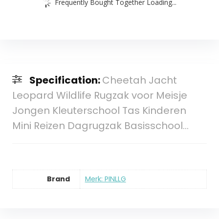
Frequently Bought Together Loading...
Specification:
Cheetah Jacht
Leopard Wildlife Rugzak voor Meisje
Jongen Kleuterschool Tas Kinderen
Mini Reizen Dagrugzak Basisschool…
Brand
Merk: PINLLG