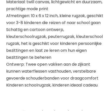
Materiaal: twill canvas, lichtgewicht en duurzaam,
prachtige mode print
Afmetingen: 10 x 6 x 12 inch, kleine rugzak, geschikt
voor 3-8 kinderen die reizen of naar school gaan
Schattig en cartoon ontwerp,
kleuterschoolrugzak, peuterrugzak, kleuterschool
rugzak, het is geschikt voor kinderen persoonlijke
bezittingen en laat ze leren om hun eigen
bezittingen te beheren
Ontwerp: Twee open vakken aan de zijkant
kunnen waterflessen vasthouden, verstelbare
gevoerde schouderbanden voor draagcomfort
Kinderen schoolrugzak, kinderen ideaal cadeau