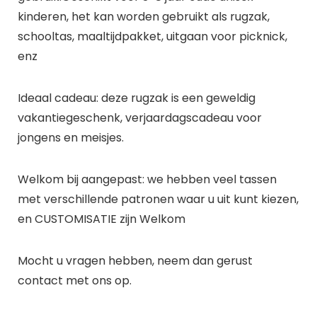
kinderen, het kan worden gebruikt als rugzak,
schooltas, maaltijdpakket, uitgaan voor picknick,
enz
Ideaal cadeau: deze rugzak is een geweldig
vakantiegeschenk, verjaardagscadeau voor
jongens en meisjes.
Welkom bij aangepast: we hebben veel tassen
met verschillende patronen waar u uit kunt kiezen,
en CUSTOMISATIE zijn Welkom
Mocht u vragen hebben, neem dan gerust
contact met ons op.