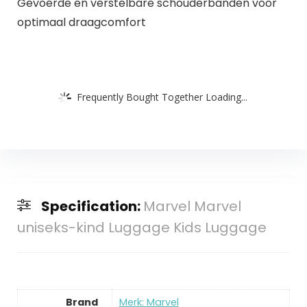
Gevoerde en verstelbare schouderbanden voor
optimaal draagcomfort
Frequently Bought Together Loading...
Specification:
Marvel Marvel
uniseks-kind Luggage Kids Luggage
Brand
Merk: Marvel