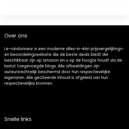
Over ons
Le-randonneur is een moderne alles-in-één prijsvergelijkings-
en beoordelingswebsite die de beste deals biedt die
beschikbaar zijn op amazon en u op de hoogte houdt via de
laatst toegevoegde blogs. Alle afbeeldingen zijn
auteursrechtelijk beschermd door hun respectievelijke
eigenaren. Alle geciteerde inhoud is afgeleid van hun
respectievelijke bronnen.
Snelle links