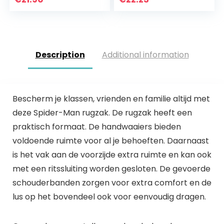
Description
Additional information
Bescherm je klassen, vrienden en familie altijd met
deze Spider-Man rugzak. De rugzak heeft een
praktisch formaat. De handwaaiers bieden
voldoende ruimte voor al je behoeften. Daarnaast
is het vak aan de voorzijde extra ruimte en kan ook
met een ritssluiting worden gesloten. De gevoerde
schouderbanden zorgen voor extra comfort en de
lus op het bovendeel ook voor eenvoudig dragen.