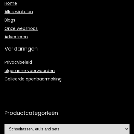
Home
Alles winkelen
Blogs
Onze webshops
Adverteren
Verklaringen
Privacybeleid
algemene voorwaarden
Gelieerde openbaarmaking
Productcategorieën