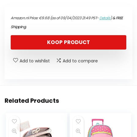
Amazon.nl Price:
€
9.68
(as of 09/04/2023 21:49 PST-
Details
)
&
FREE
Shipping
.
KOOP PRODUCT
Add to wishlist
Add to compare
Related Products