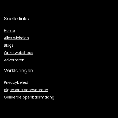
Snelle links
Home
Alles winkelen
Blogs
Onze webshops
Adverteren
Verklaringen
Privacybeleid
algemene voorwaarden
Gelieerde openbaarmaking