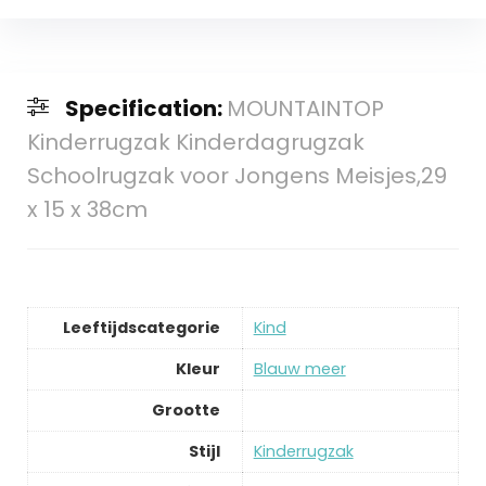
Specification:
MOUNTAINTOP
Kinderrugzak Kinderdagrugzak
Schoolrugzak voor Jongens Meisjes,29
x 15 x 38cm
Leeftijdscategorie
‎Kind
Kleur
‎Blauw meer
Grootte
Stijl
‎Kinderrugzak