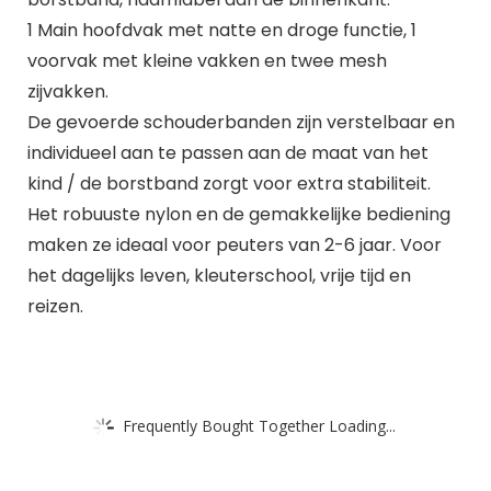
1 Main hoofdvak met natte en droge functie, 1
voorvak met kleine vakken en twee mesh
zijvakken.
De gevoerde schouderbanden zijn verstelbaar en
individueel aan te passen aan de maat van het
kind / de borstband zorgt voor extra stabiliteit.
Het robuuste nylon en de gemakkelijke bediening
maken ze ideaal voor peuters van 2-6 jaar. Voor
het dagelijks leven, kleuterschool, vrije tijd en
reizen.
Frequently Bought Together Loading...