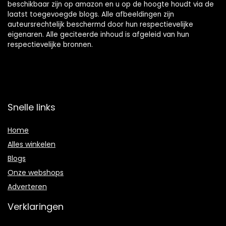
beschikbaar zijn op amazon en u op de hoogte houdt via de
laatst toegevoegde blogs. Alle afbeeldingen zijn
auteursrechtelijk beschermd door hun respectievelijke
eigenaren. Alle geciteerde inhoud is afgeleid van hun
respectievelijke bronnen.
Snelle links
Home
Alles winkelen
Blogs
Onze webshops
Adverteren
Verklaringen