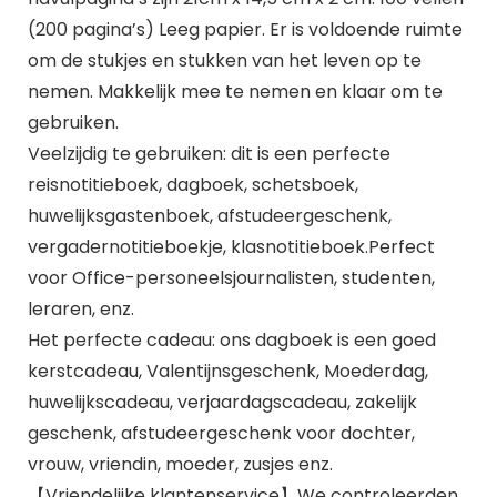
(200 pagina’s) Leeg papier. Er is voldoende ruimte
om de stukjes en stukken van het leven op te
nemen. Makkelijk mee te nemen en klaar om te
gebruiken.
Veelzijdig te gebruiken: dit is een perfecte
reisnotitieboek, dagboek, schetsboek,
huwelijksgastenboek, afstudeergeschenk,
vergadernotitieboekje, klasnotitieboek.Perfect
voor Office-personeelsjournalisten, studenten,
leraren, enz.
Het perfecte cadeau: ons dagboek is een goed
kerstcadeau, Valentijnsgeschenk, Moederdag,
huwelijkscadeau, verjaardagscadeau, zakelijk
geschenk, afstudeergeschenk voor dochter,
vrouw, vriendin, moeder, zusjes enz.
【Vriendelijke klantenservice】We controleerden