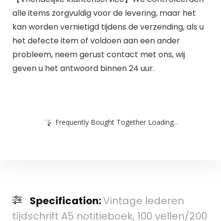
alle items zorgvuldig voor de levering, maar het
kan worden vernietigd tijdens de verzending, als u
het defecte item of voldoen aan een ander
probleem, neem gerust contact met ons, wij
geven u het antwoord binnen 24 uur.
Frequently Bought Together Loading...
Specification:
Vintage lederen
tijdschrift A5 notitieboek, 100 vellen/200