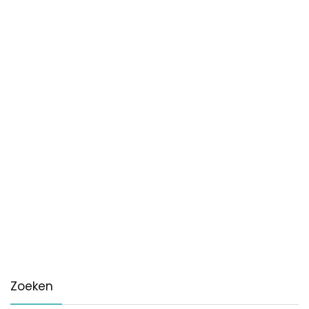
Zoeken