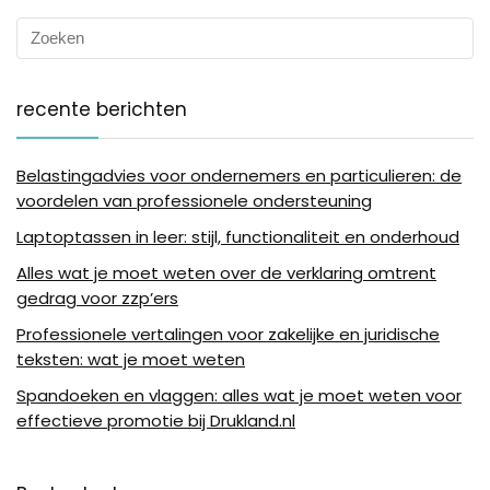
recente berichten
Belastingadvies voor ondernemers en particulieren: de
voordelen van professionele ondersteuning
Laptoptassen in leer: stijl, functionaliteit en onderhoud
Alles wat je moet weten over de verklaring omtrent
gedrag voor zzp’ers
Professionele vertalingen voor zakelijke en juridische
teksten: wat je moet weten
Spandoeken en vlaggen: alles wat je moet weten voor
effectieve promotie bij Drukland.nl