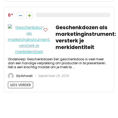
0
Geschenkdozen als
marketinginstrument:
versterk je
merkidentiteit
Onderwerp: Geschenkdozen Een geschenkdoos is veel meer
dan een handige verpakking om producten in te presenteren.
Het is een krachtig middel om je merk te ...
Stylishweb
September 25, 2025
LEES VERDER