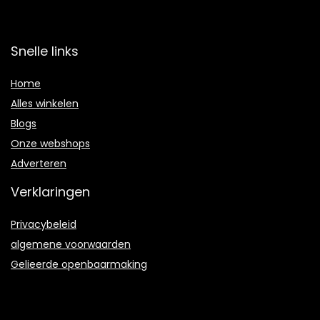
Snelle links
Home
Alles winkelen
Blogs
Onze webshops
Adverteren
Verklaringen
Privacybeleid
algemene voorwaarden
Gelieerde openbaarmaking