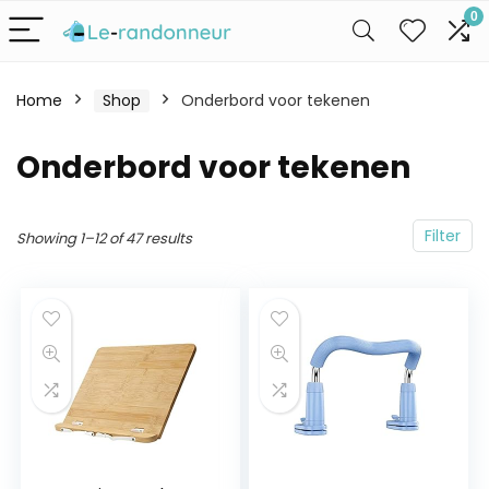
0
Home
Shop
Onderbord voor tekenen
Onderbord voor tekenen
Filter
Showing 1–12 of 47 results