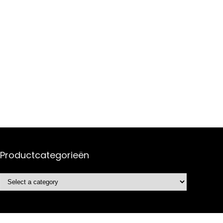
Productcategorieën