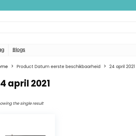
ag
Blogs
ome
Product Datum eerste beschikbaarheid
24 april 2021
4 april 2021
owing the single result