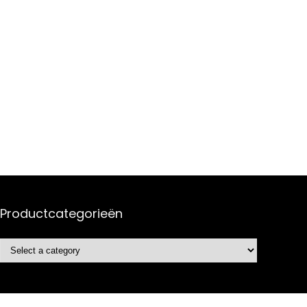
Productcategorieën