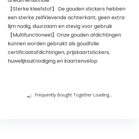
driedimensionale
【Sterke kleefstof】 De gouden stickers hebben
een sterke zelfklevende achterkant, geen extra
lijm nodig, duurzaam en stevig voor gebruik
【Multifunctioneel】Onze gouden afdichtingen
kunnen worden gebruikt als goudfolie
certificaatafdichtingen, prijskaartstickers,
huwelijksuitnodiging en kaartenvelop
Frequently Bought Together Loading...