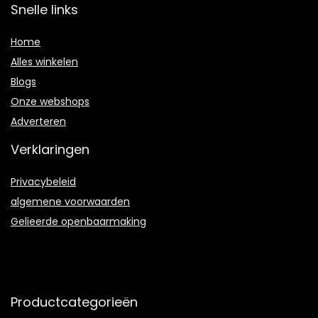
Snelle links
Home
Alles winkelen
Blogs
Onze webshops
Adverteren
Verklaringen
Privacybeleid
algemene voorwaarden
Gelieerde openbaarmaking
Productcategorieën