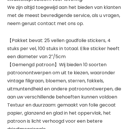
We zijn altijd toegewijd aan het bieden van klanten
met de meest bevredigende service, als u vragen,
neem gerust contact met ons op.
【Pakket bevat: 25 vellen goudfolie stickers, 4
stuks per vel, 100 stuks in totaal. Elke sticker heeft
een diameter van 2″/5cm
【Gemengd patroon】Wij bieden 10 soorten
patroonontwerpen om uit te kiezen, waaronder
vintage filigraan, bloemen, sterren, fakkels,
uitmuntendheid en andere patroonontwerpen, die
aan uw verschillende behoeften kunnen voldoen
Textuur en duurzaam: gemaakt van folie gecoat
papier, glanzend en glad in het oppervlak, het
patroon is licht verhoogd voor een betere