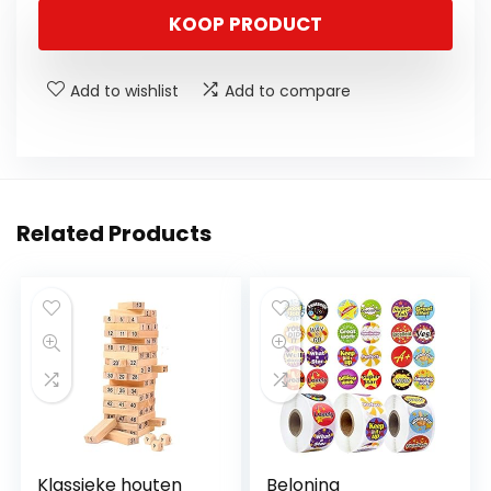
KOOP PRODUCT
Add to wishlist
Add to compare
Related Products
Klassieke houten
Beloning