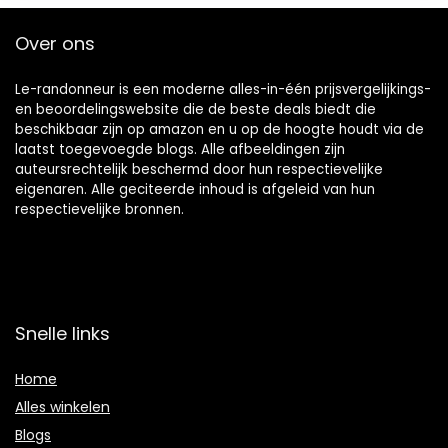
Over ons
Le-randonneur is een moderne alles-in-één prijsvergelijkings-
en beoordelingswebsite die de beste deals biedt die
beschikbaar zijn op amazon en u op de hoogte houdt via de
laatst toegevoegde blogs. Alle afbeeldingen zijn
auteursrechtelijk beschermd door hun respectievelijke
eigenaren. Alle geciteerde inhoud is afgeleid van hun
respectievelijke bronnen.
Snelle links
Home
Alles winkelen
Blogs