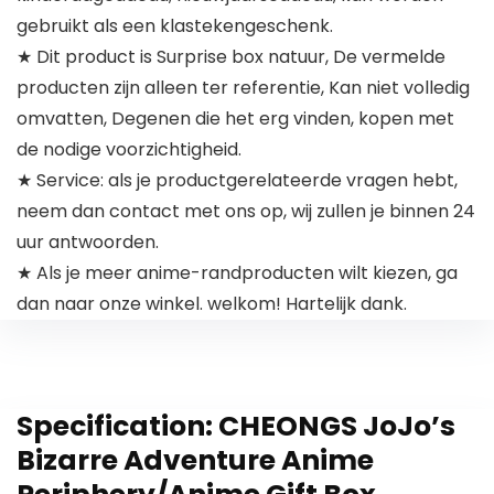
gebruikt als een klastekengeschenk.
★ Dit product is Surprise box natuur, De vermelde
producten zijn alleen ter referentie, Kan niet volledig
omvatten, Degenen die het erg vinden, kopen met
de nodige voorzichtigheid.
★ Service: als je productgerelateerde vragen hebt,
neem dan contact met ons op, wij zullen je binnen 24
uur antwoorden.
★ Als je meer anime-randproducten wilt kiezen, ga
dan naar onze winkel. welkom! Hartelijk dank.
Specification:
CHEONGS JoJo’s
Bizarre Adventure Anime