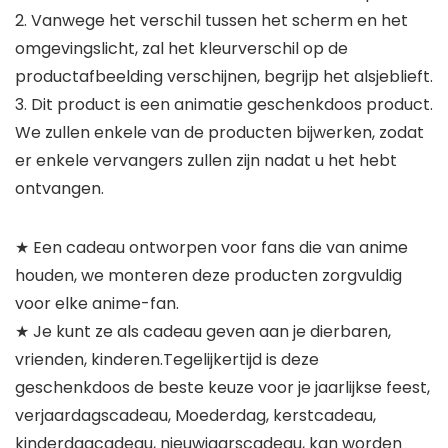
2. Vanwege het verschil tussen het scherm en het
omgevingslicht, zal het kleurverschil op de
productafbeelding verschijnen, begrijp het alsjeblieft.
3. Dit product is een animatie geschenkdoos product.
We zullen enkele van de producten bijwerken, zodat
er enkele vervangers zullen zijn nadat u het hebt
ontvangen.
★ Een cadeau ontworpen voor fans die van anime
houden, we monteren deze producten zorgvuldig
voor elke anime-fan.
★ Je kunt ze als cadeau geven aan je dierbaren,
vrienden, kinderen.Tegelijkertijd is deze
geschenkdoos de beste keuze voor je jaarlijkse feest,
verjaardagscadeau, Moederdag, kerstcadeau,
kinderdagcadeau, nieuwjaarscadeau, kan worden