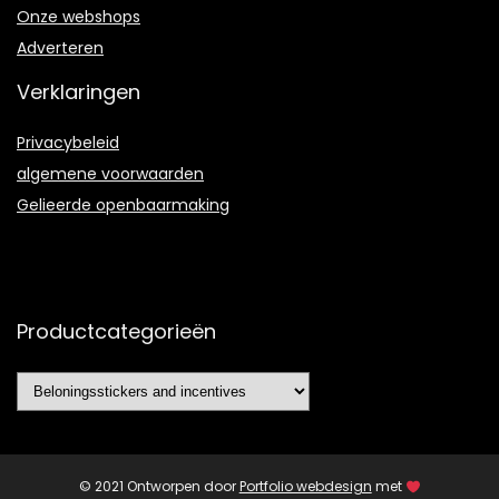
Onze webshops
Adverteren
Verklaringen
Privacybeleid
algemene voorwaarden
Gelieerde openbaarmaking
Productcategorieën
© 2021 Ontworpen door
Portfolio webdesign
met