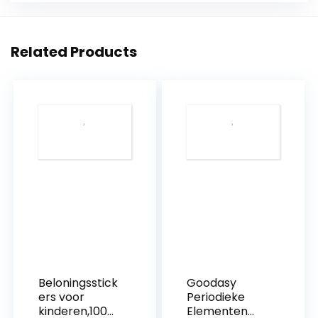
Related Products
Beloningsstick
Goodasy
ers voor
Periodieke
kinderen,1000
Elementen