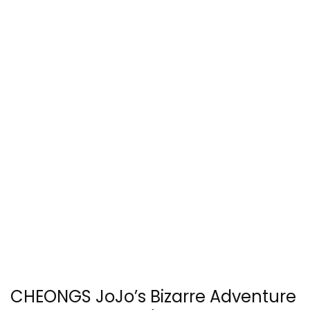
CHEONGS JoJo’s Bizarre Adventure