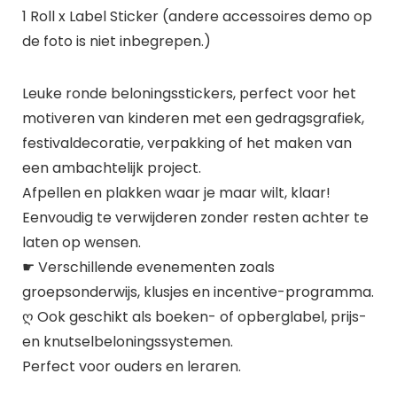
1 Roll x Label Sticker (andere accessoires demo op
de foto is niet inbegrepen.)
Leuke ronde beloningsstickers, perfect voor het
motiveren van kinderen met een gedragsgrafiek,
festivaldecoratie, verpakking of het maken van
een ambachtelijk project.
Afpellen en plakken waar je maar wilt, klaar!
Eenvoudig te verwijderen zonder resten achter te
laten op wensen.
☛ Verschillende evenementen zoals
groepsonderwijs, klusjes en incentive-programma.
ღ Ook geschikt als boeken- of opberglabel, prijs-
en knutselbeloningssystemen.
Perfect voor ouders en leraren.