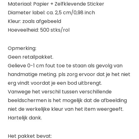
Materiaal: Papier + Zelfklevende Sticker
Diameter label: ca. 2,5 cm/0,98 inch
Kleur: zoals afgebeeld
Hoeveelheid: 500 stks/rol
Opmerking:
Geen retailpakket.
Gelieve 0-1 cm fout toe te staan als gevolg van
handmatige meting. pls zorg ervoor dat je het niet
erg vindt voordat je een bod uitbrengt.
Vanwege het verschil tussen verschillende
beeldschermen is het mogelijk dat de afbeelding
niet de werkelijke kleur van het item weergeeft.
Hartelijk dank.
Het pakket bevat: