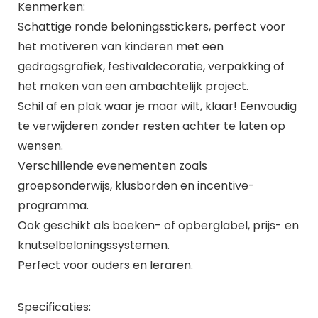
Kenmerken:
Schattige ronde beloningsstickers, perfect voor
het motiveren van kinderen met een
gedragsgrafiek, festivaldecoratie, verpakking of
het maken van een ambachtelijk project.
Schil af en plak waar je maar wilt, klaar! Eenvoudig
te verwijderen zonder resten achter te laten op
wensen.
Verschillende evenementen zoals
groepsonderwijs, klusborden en incentive-
programma.
Ook geschikt als boeken- of opberglabel, prijs- en
knutselbeloningssystemen.
Perfect voor ouders en leraren.
Specificaties: