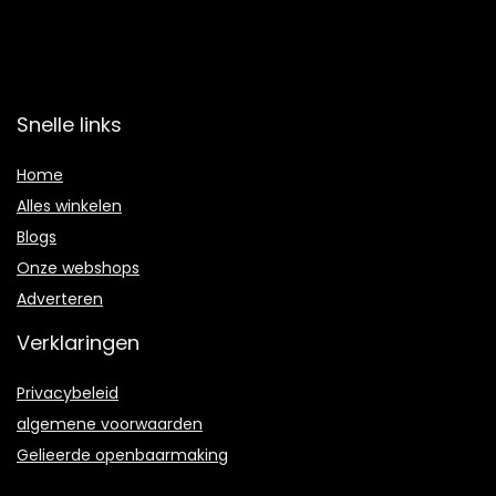
Snelle links
Home
Alles winkelen
Blogs
Onze webshops
Adverteren
Verklaringen
Privacybeleid
algemene voorwaarden
Gelieerde openbaarmaking