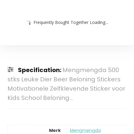
Frequently Bought Together Loading...
Specification:
Mengmengda 500
stks Leuke Dier Beer Beloning Stickers
Motivationele Zelfklevende Sticker voor
Kids School Beloning…
Merk
‎Mengmengda