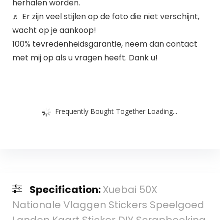
herhalen worden.
♬ Er zijn veel stijlen op de foto die niet verschijnt,
wacht op je aankoop!
100% tevredenheidsgarantie, neem dan contact
met mij op als u vragen heeft. Dank u!
Frequently Bought Together Loading...
Specification:
Xuebai 50X
Nationale Vlaggen Stickers Speelgoed