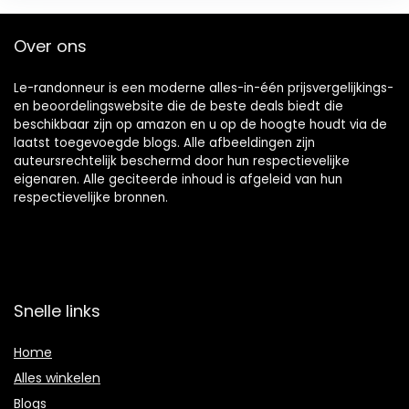
Over ons
Le-randonneur is een moderne alles-in-één prijsvergelijkings-
en beoordelingswebsite die de beste deals biedt die
beschikbaar zijn op amazon en u op de hoogte houdt via de
laatst toegevoegde blogs. Alle afbeeldingen zijn
auteursrechtelijk beschermd door hun respectievelijke
eigenaren. Alle geciteerde inhoud is afgeleid van hun
respectievelijke bronnen.
Snelle links
Home
Alles winkelen
Blogs