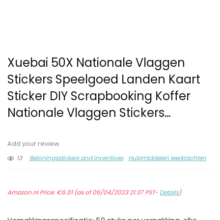
Xuebai 50X Nationale Vlaggen
Stickers Speelgoed Landen Kaart
Sticker DIY Scrapbooking Koffer
Nationale Vlaggen Stickers…
Add your review
13
Beloningsstickers and incentives
Hulpmiddelen leerkrachten
Amazon.nl Price:
€
6.01
(as of 06/04/2023 21:37 PST-
Details
)