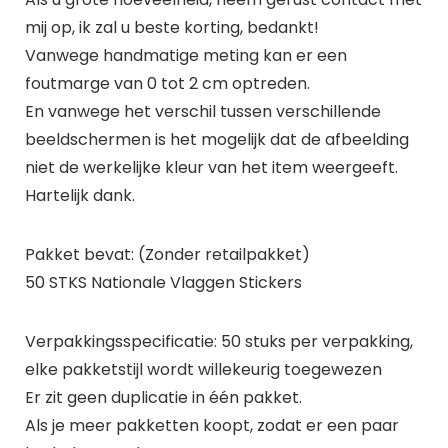
mij op, ik zal u beste korting, bedankt!
Vanwege handmatige meting kan er een
foutmarge van 0 tot 2 cm optreden.
En vanwege het verschil tussen verschillende
beeldschermen is het mogelijk dat de afbeelding
niet de werkelijke kleur van het item weergeeft.
Hartelijk dank.
Pakket bevat: (Zonder retailpakket)
50 STKS Nationale Vlaggen Stickers
Verpakkingsspecificatie: 50 stuks per verpakking,
elke pakketstijl wordt willekeurig toegewezen
Er zit geen duplicatie in één pakket.
Als je meer pakketten koopt, zodat er een paar