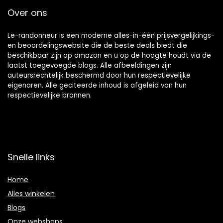
Over ons
Le-randonneur is een moderne alles-in-één prijsvergelijkings-
en beoordelingswebsite die de beste deals biedt die
beschikbaar zijn op amazon en u op de hoogte houdt via de
laatst toegevoegde blogs. Alle afbeeldingen zijn
auteursrechtelijk beschermd door hun respectievelijke
eigenaren. Alle geciteerde inhoud is afgeleid van hun
respectievelijke bronnen.
Snelle links
Home
Alles winkelen
Blogs
Onze webshops