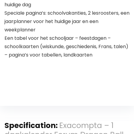
huidige dag
Speciale pagina’s: schoolvakanties, 2 lesroosters, een
jaarplanner voor het huidige jaar en een
weekplanner
Een tabel voor het schooljaar – feestdagen –
schoolkaarten (wiskunde, geschiedenis, Frans, talen)
– pagina’s voor tabellen, landkaarten
Specification:
Exacompta – 1