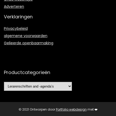
Adverteren
Verklaringen
Privacybeleid
algemene voorwaarden
Gelieerde openbaarmaking
Productcategorieën
© 2021 Ontworpen door
Portfolio webdesign
met ❤️