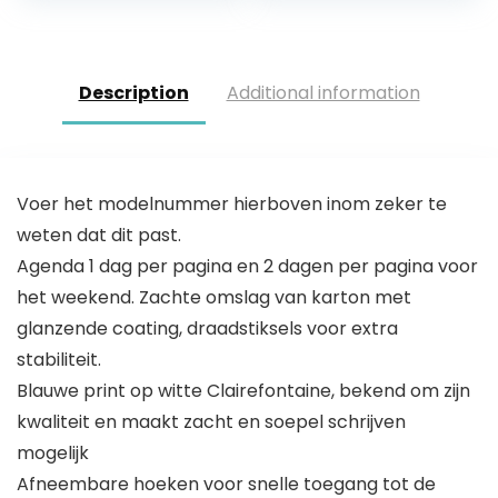
voor…
voor…
Description
Additional information
Voer het modelnummer hierboven inom zeker te
weten dat dit past.
Agenda 1 dag per pagina en 2 dagen per pagina voor
het weekend. Zachte omslag van karton met
glanzende coating, draadstiksels voor extra
stabiliteit.
Blauwe print op witte Clairefontaine, bekend om zijn
kwaliteit en maakt zacht en soepel schrijven
mogelijk
Afneembare hoeken voor snelle toegang tot de