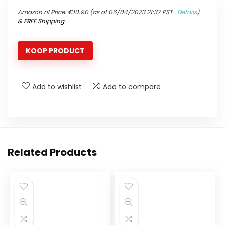
Amazon.nl Price:
€
10.90
(as of 06/04/2023 21:37 PST-
Details
)
&
FREE Shipping
.
KOOP PRODUCT
Add to wishlist
Add to compare
Related Products