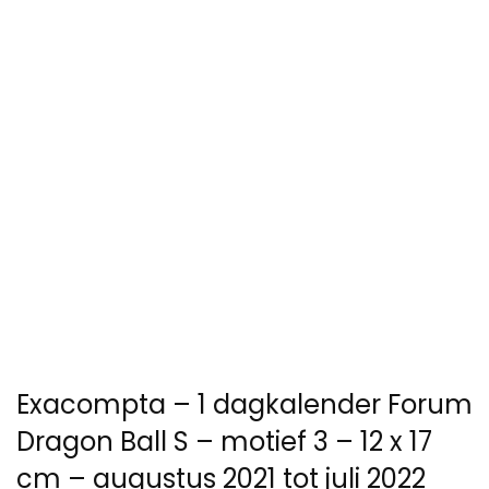
Exacompta – 1 dagkalender Forum
Dragon Ball S – motief 3 – 12 x 17
cm – augustus 2021 tot juli 2022