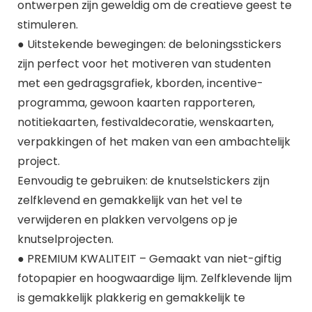
ontwerpen zijn geweldig om de creatieve geest te
stimuleren.
● Uitstekende bewegingen: de beloningsstickers
zijn perfect voor het motiveren van studenten
met een gedragsgrafiek, kborden, incentive-
programma, gewoon kaarten rapporteren,
notitiekaarten, festivaldecoratie, wenskaarten,
verpakkingen of het maken van een ambachtelijk
project.
Eenvoudig te gebruiken: de knutselstickers zijn
zelfklevend en gemakkelijk van het vel te
verwijderen en plakken vervolgens op je
knutselprojecten.
● PREMIUM KWALITEIT – Gemaakt van niet-giftig
fotopapier en hoogwaardige lijm. Zelfklevende lijm
is gemakkelijk plakkerig en gemakkelijk te