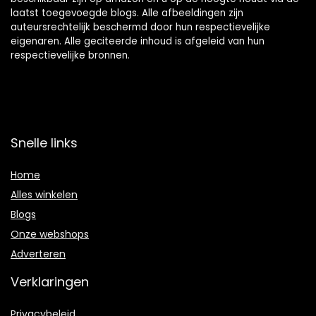
laatst toegevoegde blogs. Alle afbeeldingen zijn
auteursrechtelijk beschermd door hun respectievelijke
eigenaren. Alle geciteerde inhoud is afgeleid van hun
respectievelijke bronnen.
Snelle links
Home
Alles winkelen
Blogs
Onze webshops
Adverteren
Verklaringen
Privacybeleid