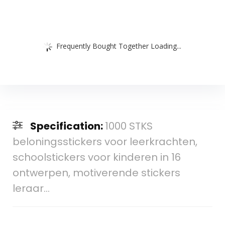
Frequently Bought Together Loading...
Specification:
1000 STKS
beloningsstickers voor leerkrachten,
schoolstickers voor kinderen in 16
ontwerpen, motiverende stickers
leraar…