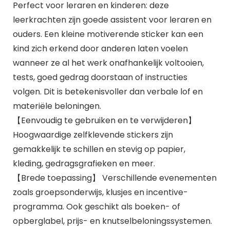
Perfect voor leraren en kinderen: deze
leerkrachten zijn goede assistent voor leraren en
ouders. Een kleine motiverende sticker kan een
kind zich erkend door anderen laten voelen
wanneer ze al het werk onafhankelijk voltooien,
tests, goed gedrag doorstaan of instructies
volgen. Dit is betekenisvoller dan verbale lof en
materiële beloningen.
【Eenvoudig te gebruiken en te verwijderen】
Hoogwaardige zelfklevende stickers zijn
gemakkelijk te schillen en stevig op papier,
kleding, gedragsgrafieken en meer.
【Brede toepassing】 Verschillende evenementen
zoals groepsonderwijs, klusjes en incentive-
programma. Ook geschikt als boeken- of
opberglabel, prijs- en knutselbeloningssystemen.