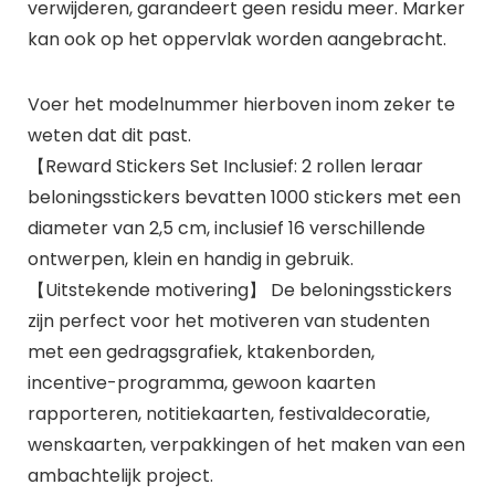
verwijderen, garandeert geen residu meer. Marker
kan ook op het oppervlak worden aangebracht.
Voer het modelnummer hierboven inom zeker te
weten dat dit past.
【Reward Stickers Set Inclusief: 2 rollen leraar
beloningsstickers bevatten 1000 stickers met een
diameter van 2,5 cm, inclusief 16 verschillende
ontwerpen, klein en handig in gebruik.
【Uitstekende motivering】 De beloningsstickers
zijn perfect voor het motiveren van studenten
met een gedragsgrafiek, ktakenborden,
incentive-programma, gewoon kaarten
rapporteren, notitiekaarten, festivaldecoratie,
wenskaarten, verpakkingen of het maken van een
ambachtelijk project.