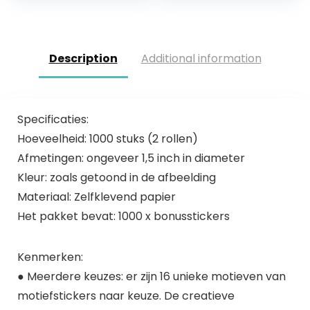
voor…
Vlaggen Stickers…
Description
Additional information
Specificaties:
Hoeveelheid: 1000 stuks (2 rollen)
Afmetingen: ongeveer 1,5 inch in diameter
Kleur: zoals getoond in de afbeelding
Materiaal: Zelfklevend papier
Het pakket bevat: 1000 x bonusstickers
Kenmerken:
● Meerdere keuzes: er zijn 16 unieke motieven van
motiefstickers naar keuze. De creatieve