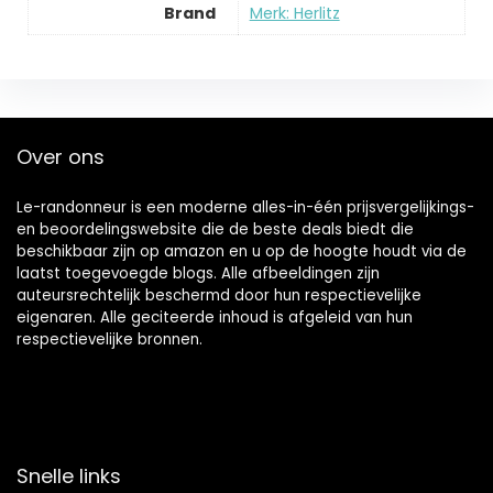
Brand
Merk: Herlitz
Over ons
Le-randonneur is een moderne alles-in-één prijsvergelijkings-
en beoordelingswebsite die de beste deals biedt die
beschikbaar zijn op amazon en u op de hoogte houdt via de
laatst toegevoegde blogs. Alle afbeeldingen zijn
auteursrechtelijk beschermd door hun respectievelijke
eigenaren. Alle geciteerde inhoud is afgeleid van hun
respectievelijke bronnen.
Snelle links