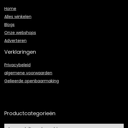
Home
Alles winkelen
Blogs
Onze webshops
Adverteren
Verklaringen
Privacybeleid
algemene voorwaarden
Gelieerde openbaarmaking
Productcategorieën