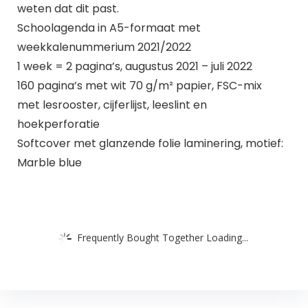
weten dat dit past.
Schoolagenda in A5-formaat met
weekkalenummerium 2021/2022
1 week = 2 pagina’s, augustus 2021 – juli 2022
160 pagina’s met wit 70 g/m² papier, FSC-mix
met lesrooster, cijferlijst, leeslint en
hoekperforatie
Softcover met glanzende folie laminering, motief:
Marble blue
Frequently Bought Together Loading...