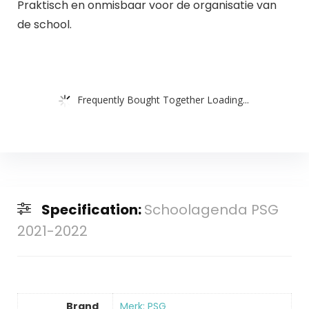
Praktisch en onmisbaar voor de organisatie van
de school.
Frequently Bought Together Loading...
Specification:
Schoolagenda PSG
2021-2022
Brand
Merk: PSG