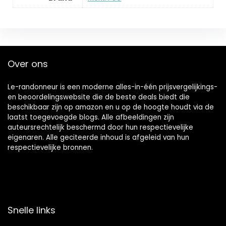
Over ons
Le-randonneur is een moderne alles-in-één prijsvergelijkings-
en beoordelingswebsite die de beste deals biedt die
beschikbaar zijn op amazon en u op de hoogte houdt via de
laatst toegevoegde blogs. Alle afbeeldingen zijn
auteursrechtelijk beschermd door hun respectievelijke
eigenaren. Alle geciteerde inhoud is afgeleid van hun
respectievelijke bronnen.
Snelle links