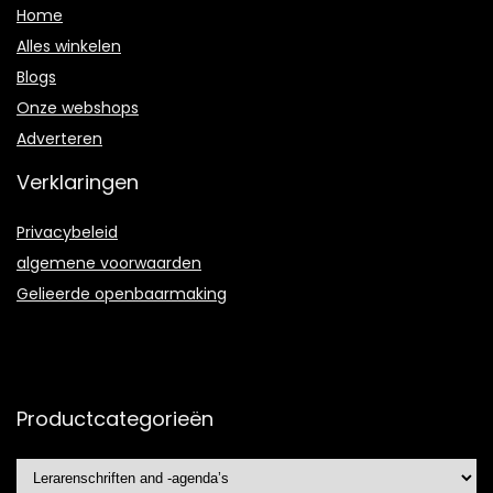
Home
Alles winkelen
Blogs
Onze webshops
Adverteren
Verklaringen
Privacybeleid
algemene voorwaarden
Gelieerde openbaarmaking
Productcategorieën