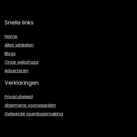
Snelle links
Home
Alles winkelen
Blogs
Onze webshops
Adverteren
Verklaringen
Privacybeleid
algemene voorwaarden
Gelieerde openbaarmaking