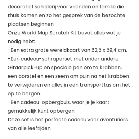
decoratief schilderij voor vrienden en familie die
thuis komen en zo het gesprek van de bezochte
plaatsen beginnen.
Onze World Map Scratch Kit bevat alles wat je
nodig hebt:
-Een extra grote wereldkaart van 82,5 x 59,4 cm.
-Een cadeau-schraperset met onder andere:
Gitaarpick-up en speciale pen om te krabben,
een borstel en een zeem om puin na het krabben
te verwijderen en alles in een transporttas om het
op te bergen.
-Een cadeau-opbergbuis, waar je je kaart
gemakkelijk kunt opbergen.
Deze set is het perfecte cadeau voor avonturiers
van alle leeftijden.