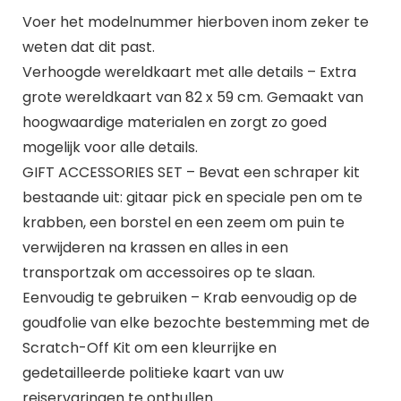
Voer het modelnummer hierboven inom zeker te
weten dat dit past.
Verhoogde wereldkaart met alle details – Extra
grote wereldkaart van 82 x 59 cm. Gemaakt van
hoogwaardige materialen en zorgt zo goed
mogelijk voor alle details.
GIFT ACCESSORIES SET – Bevat een schraper kit
bestaande uit: gitaar pick en speciale pen om te
krabben, een borstel en een zeem om puin te
verwijderen na krassen en alles in een
transportzak om accessoires op te slaan.
Eenvoudig te gebruiken – Krab eenvoudig op de
goudfolie van elke bezochte bestemming met de
Scratch-Off Kit om een kleurrijke en
gedetailleerde politieke kaart van uw
reiservaringen te onthullen.