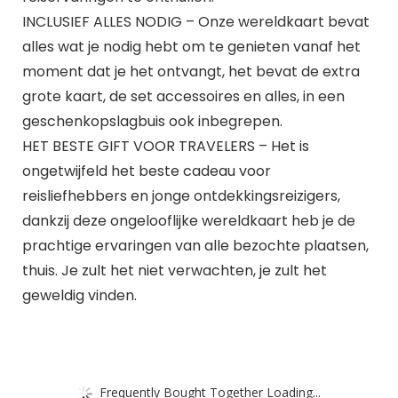
INCLUSIEF ALLES NODIG – Onze wereldkaart bevat
alles wat je nodig hebt om te genieten vanaf het
moment dat je het ontvangt, het bevat de extra
grote kaart, de set accessoires en alles, in een
geschenkopslagbuis ook inbegrepen.
HET BESTE GIFT VOOR TRAVELERS – Het is
ongetwijfeld het beste cadeau voor
reisliefhebbers en jonge ontdekkingsreizigers,
dankzij deze ongelooflijke wereldkaart heb je de
prachtige ervaringen van alle bezochte plaatsen,
thuis. Je zult het niet verwachten, je zult het
geweldig vinden.
Frequently Bought Together Loading...