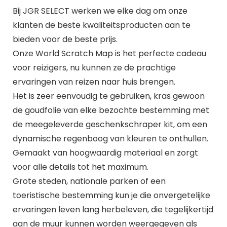
Bij JGR SELECT werken we elke dag om onze
klanten de beste kwaliteitsproducten aan te
bieden voor de beste prijs.
Onze World Scratch Map is het perfecte cadeau
voor reizigers, nu kunnen ze de prachtige
ervaringen van reizen naar huis brengen.
Het is zeer eenvoudig te gebruiken, kras gewoon
de goudfolie van elke bezochte bestemming met
de meegeleverde geschenkschraper kit, om een
dynamische regenboog van kleuren te onthullen.
Gemaakt van hoogwaardig materiaal en zorgt
voor alle details tot het maximum.
Grote steden, nationale parken of een
toeristische bestemming kun je die onvergetelijke
ervaringen leven lang herbeleven, die tegelijkertijd
aan de muur kunnen worden weergegeven als