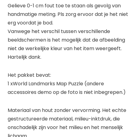
Gelieve 0-1 cm fout toe te staan als gevolg van
handmatige meting. Pls zorg ervoor dat je het niet
erg voordat je bod.
Vanwege het verschil tussen verschillende
beeldschermen is het mogelijk dat de afbeelding
niet de werkelijke kleur van het item weergeeft.
Hartelijk dank.
Het pakket bevat:
1 xWorld Landmarks Map Puzzle (andere
accessoires demo op de foto is niet inbegrepen.)
Materiaal van hout zonder vervorming. Het echte
gestructureerde materiaal, milieu-inktdruk, die
onschadelijk zijn voor het milieu en het menselijk
lichaam.