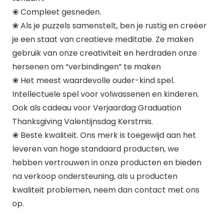
❀ Compleet gesneden.
❀ Als je puzzels samenstelt, ben je rustig en creëer
je een staat van creatieve meditatie. Ze maken
gebruik van onze creativiteit en herdraden onze
hersenen om “verbindingen” te maken
❀ Het meest waardevolle ouder-kind spel.
Intellectuele spel voor volwassenen en kinderen.
Ook als cadeau voor Verjaardag Graduation
Thanksgiving Valentijnsdag Kerstmis.
❀ Beste kwaliteit. Ons merk is toegewijd aan het
leveren van hoge standaard producten, we
hebben vertrouwen in onze producten en bieden
na verkoop ondersteuning, als u producten
kwaliteit problemen, neem dan contact met ons
op.