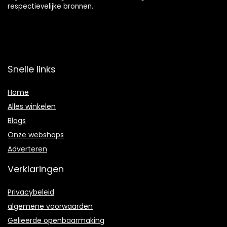
respectievelijke bronnen.
Snelle links
Home
Alles winkelen
Blogs
Onze webshops
Adverteren
Verklaringen
Privacybeleid
algemene voorwaarden
Gelieerde openbaarmaking