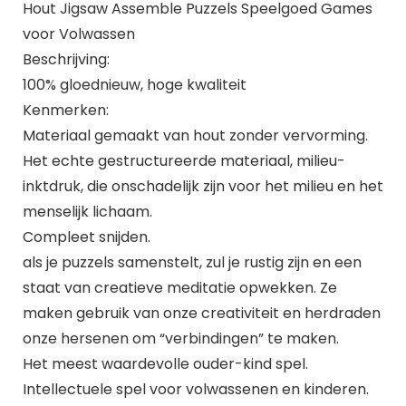
Hout Jigsaw Assemble Puzzels Speelgoed Games
voor Volwassen
Beschrijving:
100% gloednieuw, hoge kwaliteit
Kenmerken:
Materiaal gemaakt van hout zonder vervorming.
Het echte gestructureerde materiaal, milieu-
inktdruk, die onschadelijk zijn voor het milieu en het
menselijk lichaam.
Compleet snijden.
als je puzzels samenstelt, zul je rustig zijn en een
staat van creatieve meditatie opwekken. Ze
maken gebruik van onze creativiteit en herdraden
onze hersenen om “verbindingen” te maken.
Het meest waardevolle ouder-kind spel.
Intellectuele spel voor volwassenen en kinderen.