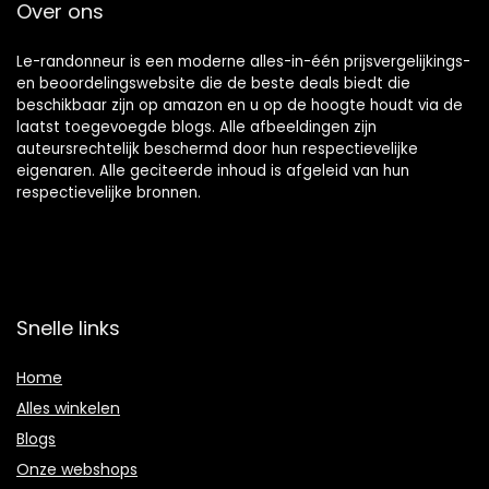
Over ons
Le-randonneur is een moderne alles-in-één prijsvergelijkings-
en beoordelingswebsite die de beste deals biedt die
beschikbaar zijn op amazon en u op de hoogte houdt via de
laatst toegevoegde blogs. Alle afbeeldingen zijn
auteursrechtelijk beschermd door hun respectievelijke
eigenaren. Alle geciteerde inhoud is afgeleid van hun
respectievelijke bronnen.
Snelle links
Home
Alles winkelen
Blogs
Onze webshops