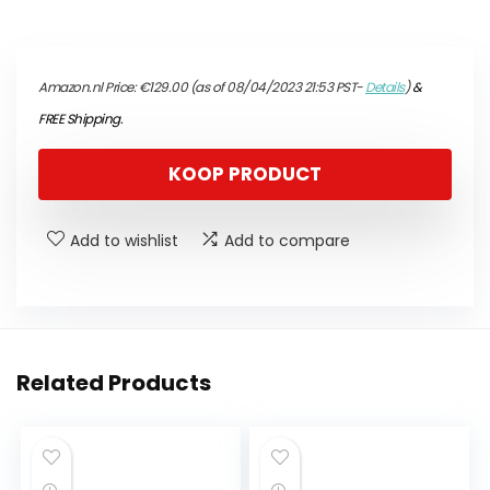
Amazon.nl Price:
€
129.00
(as of 08/04/2023 21:53 PST-
Details
)
&
FREE Shipping
.
KOOP PRODUCT
Add to wishlist
Add to compare
Related Products