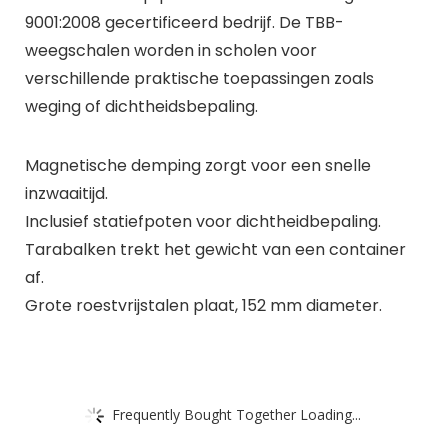
9001:2008 gecertificeerd bedrijf. De TBB-
weegschalen worden in scholen voor
verschillende praktische toepassingen zoals
weging of dichtheidsbepaling.
Magnetische demping zorgt voor een snelle
inzwaaitijd.
Inclusief statiefpoten voor dichtheidbepaling.
Tarabalken trekt het gewicht van een container
af.
Grote roestvrijstalen plaat, 152 mm diameter.
Frequently Bought Together Loading...