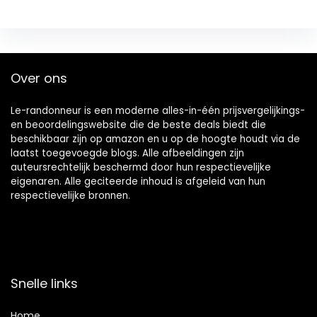
Over ons
Le-randonneur is een moderne alles-in-één prijsvergelijkings-
en beoordelingswebsite die de beste deals biedt die
beschikbaar zijn op amazon en u op de hoogte houdt via de
laatst toegevoegde blogs. Alle afbeeldingen zijn
auteursrechtelijk beschermd door hun respectievelijke
eigenaren. Alle geciteerde inhoud is afgeleid van hun
respectievelijke bronnen.
Snelle links
Home