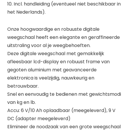
10. Incl. handleiding (eventueel niet beschikbaar in
het Nederlands).
Onze hoogwaardige en robuuste digitale
weegschaal heeft een elegante en geraffineerde
uitstraling voor al je weegbehoeften.
Deze digitale weegschaal met gemakkelijk
afleesbaar lcd-display en robuust frame van
gegoten aluminium met geavanceerde
elektronica is veelzijdig, nauwkeurig en
betrouwbaar.
Snel en eenvoudig te bedienen met gewichtsmodi
van kg en lb.
Accu: 6 V/10 Ah oplaadbaar (meegeleverd), 9 V
DC (adapter meegeleverd)
Elimineer de noodzaak van een grote weegschaal