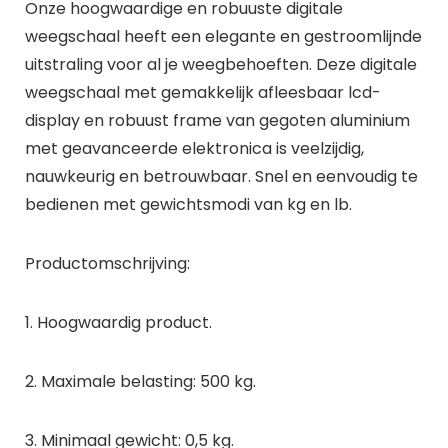
Onze hoogwaardige en robuuste digitale
weegschaal heeft een elegante en gestroomlijnde
uitstraling voor al je weegbehoeften. Deze digitale
weegschaal met gemakkelijk afleesbaar lcd-
display en robuust frame van gegoten aluminium
met geavanceerde elektronica is veelzijdig,
nauwkeurig en betrouwbaar. Snel en eenvoudig te
bedienen met gewichtsmodi van kg en lb.
Productomschrijving:
1. Hoogwaardig product.
2. Maximale belasting: 500 kg.
3. Minimaal gewicht: 0,5 kg.