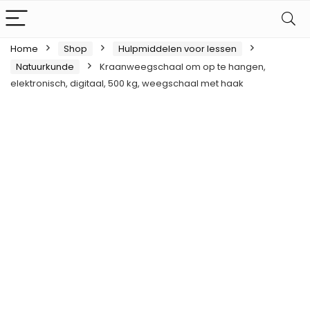
Home
Shop
Hulpmiddelen voor lessen
Natuurkunde
Kraanweegschaal om op te hangen,
elektronisch, digitaal, 500 kg, weegschaal met haak