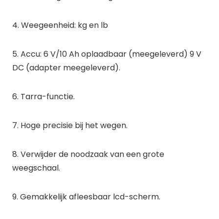
4. Weegeenheid: kg en lb
5. Accu: 6 V/10 Ah oplaadbaar (meegeleverd) 9 V
DC (adapter meegeleverd).
6. Tarra-functie.
7. Hoge precisie bij het wegen.
8. Verwijder de noodzaak van een grote
weegschaal.
9. Gemakkelijk afleesbaar lcd-scherm.