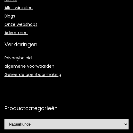
Alles winkelen
Blogs
Onze webshops
Adverteren
Verklaringen
Privacybeleid
algemene voorwaarden
Gelieerde openbaarmaking
Productcategorieën