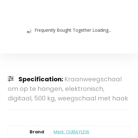
Frequently Bought Together Loading...
Specification:
Kraanweegschaal
om op te hangen, elektronisch,
digitaal, 500 kg, weegschaal met haak
Brand
Merk: OUBAYLEW