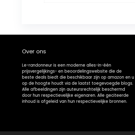
Over ons
Le-randonneur is een moderne alles-in-één
prijsvergelijkings- en beoordelingswebsite die de
beste deals biedt die beschikbaar zijn op amazon en u
op de hoogte houdt via de laatst toegevoegde blogs.
Alle afbeeldingen zijn auteursrechtelijk beschermd
door hun respectievelijke eigenaren. Alle geciteerde
inhoud is afgeleid van hun respectievelijke bronnen.