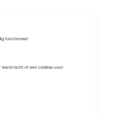
ig functioneel
r leerkracht of een cadeau voor