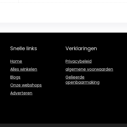
Snelle links
Verklaringen
Home
Privacybeleid
Alles winkelen
algemene voorwaarden
Blogs
Gelieerde
openbaarmaking
Onze webshops
Adverteren