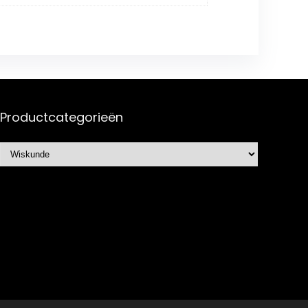
Productcategorieën