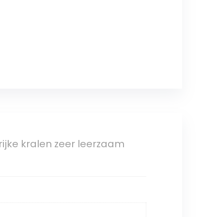
ijke kralen zeer leerzaam