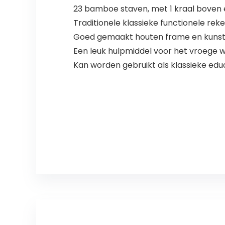
23 bamboe staven, met 1 kraal boven e
Traditionele klassieke functionele re
Goed gemaakt houten frame en kunsts
Een leuk hulpmiddel voor het vroege w
Kan worden gebruikt als klassieke edu