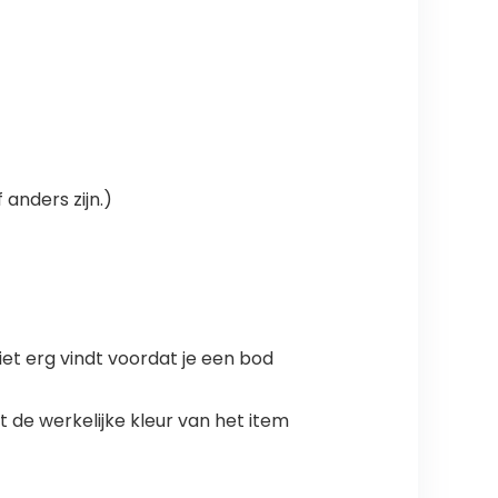
 anders zijn.)
iet erg vindt voordat je een bod
 de werkelijke kleur van het item