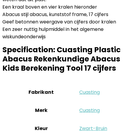
Een kraal boven en vier kralen hieronder
Abacus stijl abacus, kunststof frame, 17 cijfers
Geef betonnen weergave van cijfers door kralen
Een zeer nuttig hulpmiddel in het algemene
wiskundeonderwijs
Specification:
Cuasting Plastic
Abacus Rekenkundige Abacus
Kids Berekening Tool 17 cijfers
Fabrikant
‎Cuasting
Merk
‎Cuasting
Kleur
‎Zwart-Bruin