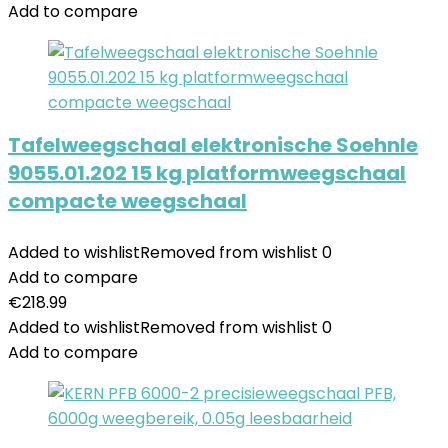
Add to compare
Tafelweegschaal elektronische Soehnle
9055.01.202 15 kg platformweegschaal
compacte weegschaal
Added to wishlist
Removed from wishlist
0
Add to compare
€
218.99
Added to wishlist
Removed from wishlist
0
Add to compare