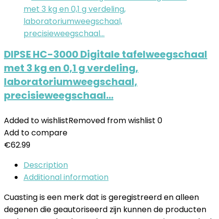
DIPSE HC-3000 Digitale tafelweegschaal
met 3 kg en 0,1 g verdeling,
laboratoriumweegschaal,
precisieweegschaal…
Added to wishlist
Removed from wishlist
0
Add to compare
€
62.99
Description
Additional information
Cuasting is een merk dat is geregistreerd en alleen
degenen die geautoriseerd zijn kunnen de producten