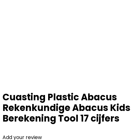
Cuasting Plastic Abacus
Rekenkundige Abacus Kids
Berekening Tool 17 cijfers
Add your review