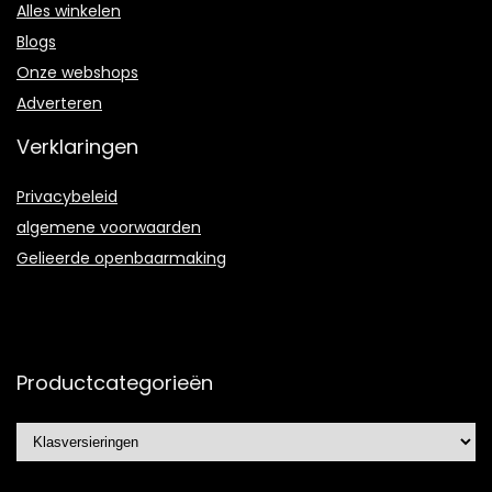
Alles winkelen
Blogs
Onze webshops
Adverteren
Verklaringen
Privacybeleid
algemene voorwaarden
Gelieerde openbaarmaking
Productcategorieën