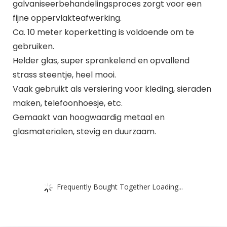
galvaniseerbehandelingsproces zorgt voor een
fijne oppervlakteafwerking.
Ca. 10 meter koperketting is voldoende om te
gebruiken.
Helder glas, super sprankelend en opvallend
strass steentje, heel mooi.
Vaak gebruikt als versiering voor kleding, sieraden
maken, telefoonhoesje, etc.
Gemaakt van hoogwaardig metaal en
glasmaterialen, stevig en duurzaam.
Frequently Bought Together Loading...