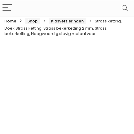
Home
Shop
Klasversieringen
Strass ketting,
Doek Strass ketting, Strass bekerketting 2 mm, Strass
bekerketting, Hoogwaardig stevig metaal voor…