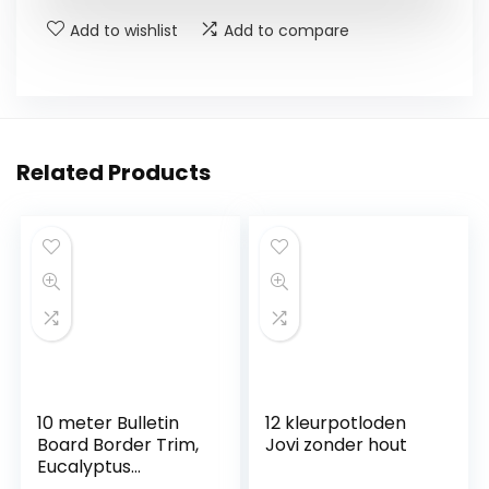
Add to wishlist
Add to compare
Related Products
10 meter Bulletin
12 kleurpotloden
Board Border Trim,
Jovi zonder hout
Eucalyptus
gestanste grens