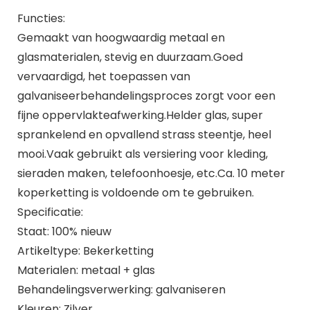
Functies:
Gemaakt van hoogwaardig metaal en
glasmaterialen, stevig en duurzaam.Goed
vervaardigd, het toepassen van
galvaniseerbehandelingsproces zorgt voor een
fijne oppervlakteafwerking.Helder glas, super
sprankelend en opvallend strass steentje, heel
mooi.Vaak gebruikt als versiering voor kleding,
sieraden maken, telefoonhoesje, etc.Ca. 10 meter
koperketting is voldoende om te gebruiken.
Specificatie:
Staat: 100% nieuw
Artikeltype: Bekerketting
Materialen: metaal + glas
Behandelingsverwerking: galvaniseren
Kleuren: Zilver