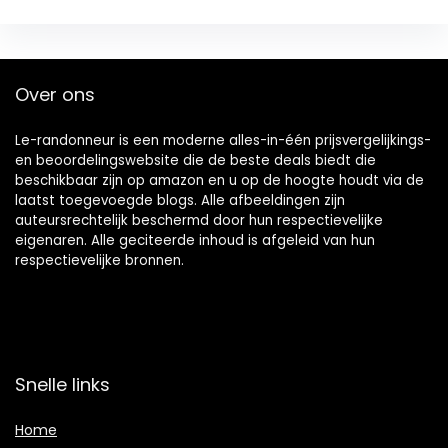
Over ons
Le-randonneur is een moderne alles-in-één prijsvergelijkings-
en beoordelingswebsite die de beste deals biedt die
beschikbaar zijn op amazon en u op de hoogte houdt via de
laatst toegevoegde blogs. Alle afbeeldingen zijn
auteursrechtelijk beschermd door hun respectievelijke
eigenaren. Alle geciteerde inhoud is afgeleid van hun
respectievelijke bronnen.
Snelle links
Home