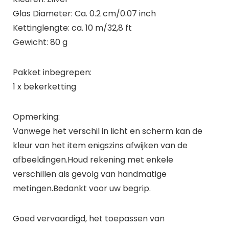
Glas Diameter: Ca. 0.2 cm/0.07 inch
Kettinglengte: ca. 10 m/32,8 ft
Gewicht: 80 g
Pakket inbegrepen:
1 x bekerketting
Opmerking:
Vanwege het verschil in licht en scherm kan de
kleur van het item enigszins afwijken van de
afbeeldingen.Houd rekening met enkele
verschillen als gevolg van handmatige
metingen.Bedankt voor uw begrip.
Goed vervaardigd, het toepassen van