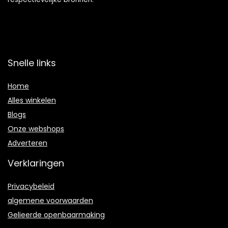
Snelle links
Home
Alles winkelen
Blogs
Onze webshops
Adverteren
Verklaringen
Privacybeleid
algemene voorwaarden
Gelieerde openbaarmaking