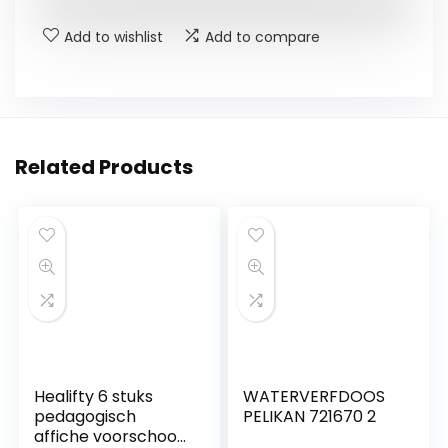
Add to wishlist
Add to compare
Related Products
Healifty 6 stuks
WATERVERFDOOS
pedagogisch
PELIKAN 721670 2
affiche voorschools