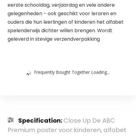
eerste schooldag, verjaardag en vele andere
gelegenheden – ook geschikt voor leraren en
ouders die hun leerlingen of kinderen het alfabet
spelenderwijs dichter willen brengen. Wordt
geleverd in stevige verzendverpakking
Frequently Bought Together Loading...
Specification:
Close Up De ABC
Premium poster voor kinderen, alfabet