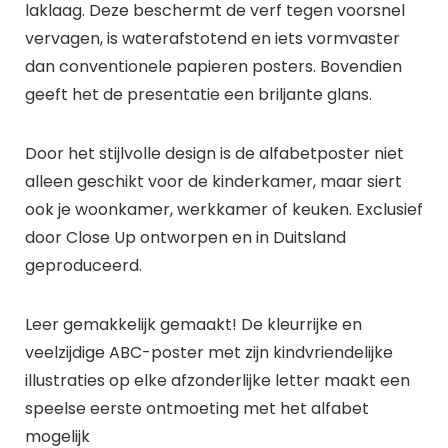
laklaag. Deze beschermt de verf tegen voorsnel
vervagen, is waterafstotend en iets vormvaster
dan conventionele papieren posters. Bovendien
geeft het de presentatie een briljante glans.
Door het stijlvolle design is de alfabetposter niet
alleen geschikt voor de kinderkamer, maar siert
ook je woonkamer, werkkamer of keuken. Exclusief
door Close Up ontworpen en in Duitsland
geproduceerd.
Leer gemakkelijk gemaakt! De kleurrijke en
veelzijdige ABC-poster met zijn kindvriendelijke
illustraties op elke afzonderlijke letter maakt een
speelse eerste ontmoeting met het alfabet
mogelijk