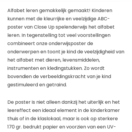
Alfabet leren gemakkelijk gemaakt! Kinderen
kunnen met de kleurrijke en veelzijdige ABC-
poster van Close Up spelenderwijs het alfabet
leren. In tegenstelling tot veel voorstellingen
combineert onze onderwijsposter de
onderwerpen en toont je kind de veelzijdigheid van
het alfabet met dieren, levensmiddelen,
instrumenten en kledingstukken. Zo wordt
bovendien de verbeeldingskracht van je kind
gestimuleerd en getraind.
De poster is niet alleen dankzij het uiterlijk en het
leereffect een ideaal element in de kinderkamer
thuis of in de klaslokaal, maar is ook op sterkere
170 gr. bedrukt papier en voorzien van een UV-