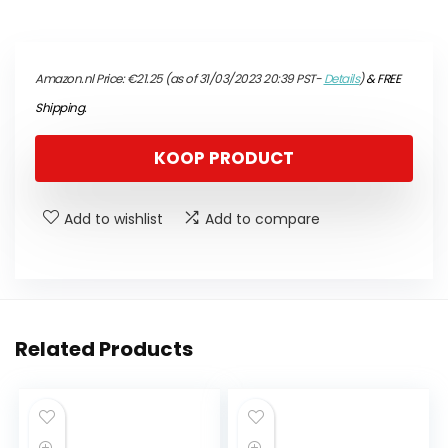
Amazon.nl Price:
€
21.25
(as of 31/03/2023 20:39 PST-
Details
)
&
FREE
Shipping
.
KOOP PRODUCT
Add to wishlist
Add to compare
Related Products