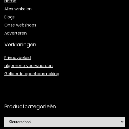
Home
Alles winkelen
Blogs
Onze webshops
Adverteren
Verklaringen
Privacybeleid
algemene voorwaarden
Gelieerde openbaarmaking
Productcategorieën