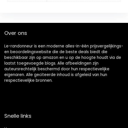
Over ons
Le-randonneur is een moderne alles-in-één prijsvergelijkings-
en beoordelingswebsite die de beste deals biedt die
beschikbaar zijn op amazon en u op de hoogte houdt via de
laatst toegevoegde blogs. Alle afbeeldingen zijn
auteursrechtelijk beschermd door hun respectievelijke
eigenaren. Alle geciteerde inhoud is afgeleid van hun
respectievelijke bronnen.
Snelle links