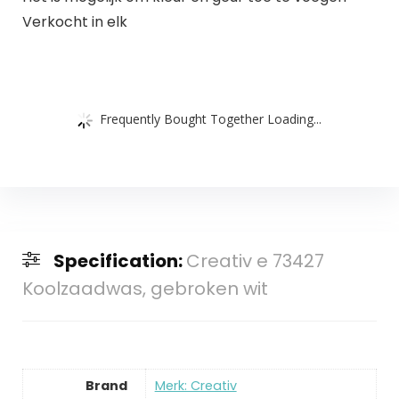
Verkocht in elk
Frequently Bought Together Loading...
Specification:
Creativ e 73427
Koolzaadwas, gebroken wit
Brand
Merk: Creativ