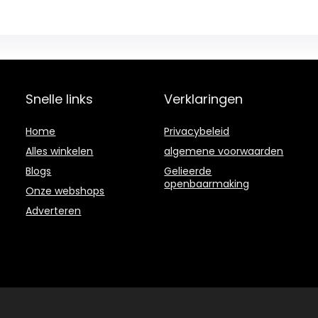
Snelle links
Verklaringen
Home
Privacybeleid
Alles winkelen
algemene voorwaarden
Blogs
Gelieerde
openbaarmaking
Onze webshops
Adverteren