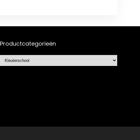
Productcategorieën