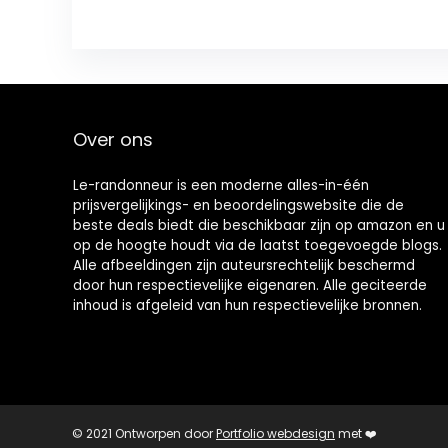
Over ons
Le-randonneur is een moderne alles-in-één
prijsvergelijkings- en beoordelingswebsite die de
beste deals biedt die beschikbaar zijn op amazon en u
op de hoogte houdt via de laatst toegevoegde blogs.
Alle afbeeldingen zijn auteursrechtelijk beschermd
door hun respectievelijke eigenaren. Alle geciteerde
inhoud is afgeleid van hun respectievelijke bronnen.
© 2021 Ontworpen door
Portfolio webdesign
met ❤️