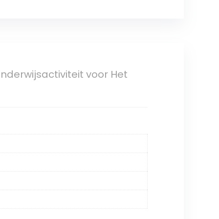
derwijsactiviteit voor Het