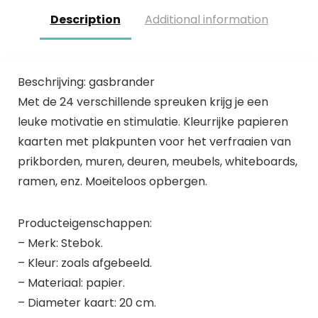
Description
Additional information
Beschrijving: gasbrander
Met de 24 verschillende spreuken krijg je een
leuke motivatie en stimulatie. Kleurrijke papieren
kaarten met plakpunten voor het verfraaien van
prikborden, muren, deuren, meubels, whiteboards,
ramen, enz. Moeiteloos opbergen.
Producteigenschappen:
– Merk: Stebok.
– Kleur: zoals afgebeeld.
– Materiaal: papier.
– Diameter kaart: 20 cm.