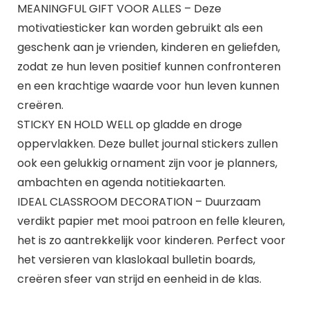
MEANINGFUL GIFT VOOR ALLES – Deze
motivatiesticker kan worden gebruikt als een
geschenk aan je vrienden, kinderen en geliefden,
zodat ze hun leven positief kunnen confronteren
en een krachtige waarde voor hun leven kunnen
creëren.
STICKY EN HOLD WELL op gladde en droge
oppervlakken. Deze bullet journal stickers zullen
ook een gelukkig ornament zijn voor je planners,
ambachten en agenda notitiekaarten.
IDEAL CLASSROOM DECORATION – Duurzaam
verdikt papier met mooi patroon en felle kleuren,
het is zo aantrekkelijk voor kinderen. Perfect voor
het versieren van klaslokaal bulletin boards,
creëren sfeer van strijd en eenheid in de klas.