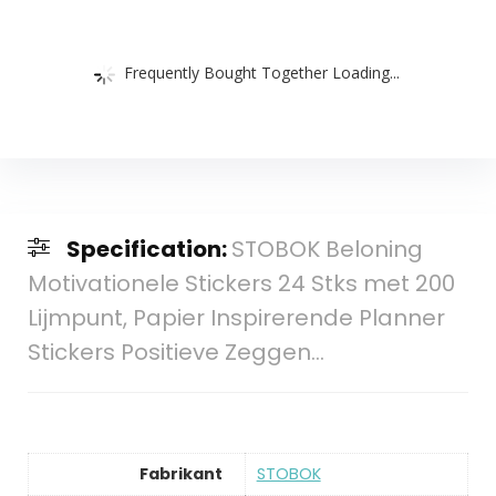
Frequently Bought Together Loading...
Specification:
STOBOK Beloning
Motivationele Stickers 24 Stks met 200
Lijmpunt, Papier Inspirerende Planner
Stickers Positieve Zeggen…
Fabrikant
‎STOBOK