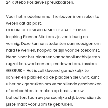
24 x Stebo Positieve spreukkaarten.
Voer het modelnummer hierboven inom zeker te
weten dat dit past.
COLORFUL DESIGN EN MULTI SHAPE – Onze
Inspiring Planner Stickers zijn veelkleurig en
vormig. Deze kunnen studenten aanmoedigen om
hard te werken, hoopvol te zijn voor de toekomst,
ideaal voor het plaatsen van schoollunchbiljetten,
rugzakken, werknemers, medewerkers, kassiers.
GEBRUIK – Het is zelfklevend, gemakkelijk te
schillen en plakken op de plaatsen die u wilt, kunt
u het ook gebruiken om verschillende geschenken
of ambachten te maken op basis van uw
behoeften, toon uw persoonlijke stijl, bovendien de
juiste maat voor u om te gebruiken.