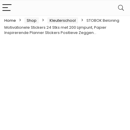
Home
Shop
Kleuterschool
STOBOK Beloning
Motivationele Stickers 24 Stks met 200 Lijmpunt, Papier
Inspirerende Planner Stickers Positieve Zeggen…