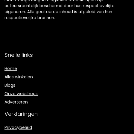
auteursrechtelijk beschermd door hun respectievelijke
eigenaren. Alle geciteerde inhoud is afgeleid van hun
respectievelijke bronnen.
Snelle links
Home
Alles winkelen
Blogs
Onze webshops
Adverteren
Verklaringen
Privacybeleid