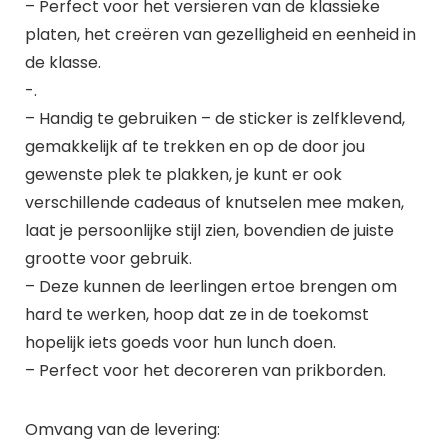
– Perfect voor het versieren van de klassieke
platen, het creëren van gezelligheid en eenheid in
de klasse.
-.
– Handig te gebruiken – de sticker is zelfklevend,
gemakkelijk af te trekken en op de door jou
gewenste plek te plakken, je kunt er ook
verschillende cadeaus of knutselen mee maken,
laat je persoonlijke stijl zien, bovendien de juiste
grootte voor gebruik.
– Deze kunnen de leerlingen ertoe brengen om
hard te werken, hoop dat ze in de toekomst
hopelijk iets goeds voor hun lunch doen.
– Perfect voor het decoreren van prikborden.
Omvang van de levering: