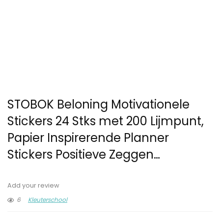
STOBOK Beloning Motivationele
Stickers 24 Stks met 200 Lijmpunt,
Papier Inspirerende Planner
Stickers Positieve Zeggen…
Add your review
6
Kleuterschool