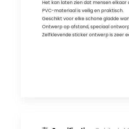
Het kan laten zien dat mensen elkaar
PVC-materiaal is veilig en praktisch.
Geschikt voor elke schone gladde wan
Ontwerp op afstand, speciaal ontworpe
Zelfklevende sticker ontwerp is zeer 