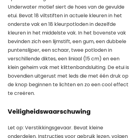
Underwater motief siert de hoes van de gevulde
etui. Bevat 18 viltstiften in actuele kleuren in het
onderste vak en 18 kleurpotloden in dezelfde
kleuren in het middelste vak. In het bovenste vak
bevinden zich een lijmstift, een gum, een dubbele
puntenslijper, een schaar, twee potloden in
verschillende diktes, een liniaal (15 cm) en een
klein geheim vak met klittenbandsluiting. De etui is
bovendien uitgerust met leds die met één druk op
de knop beginnen te lichten en zo een cool effect
te creëren.
Veiligheidswaarschuwing
Let op: Verstikkingsgevaar. Bevat kleine
onderdelen. Instructies voor gebruik lezen, volgen