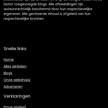
laatst toegevoegde blogs. Alle afbeeldingen zijn
auteursrechtelijk beschermd door hun respectievelijke
eigenaren. Alle geciteerde inhoud is afgeleid van hun
respectievelijke bronnen.
Snelle links
Home
Alles winkelen
Blogs
Onze webshops
Adverteren
Verklaringen
Privacybeleid