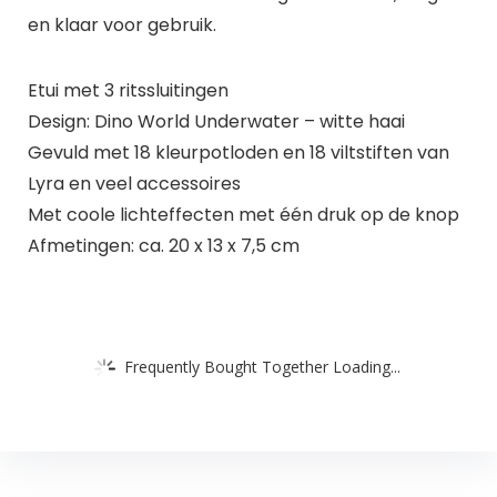
en klaar voor gebruik.
Etui met 3 ritssluitingen
Design: Dino World Underwater – witte haai
Gevuld met 18 kleurpotloden en 18 viltstiften van
Lyra en veel accessoires
Met coole lichteffecten met één druk op de knop
Afmetingen: ca. 20 x 13 x 7,5 cm
Frequently Bought Together Loading...