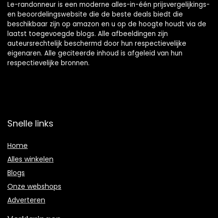
Le-randonneur is een moderne alles-in-één prijsvergelijkings-
en beoordelingswebsite die de beste deals biedt die
beschikbaar zijn op amazon en u op de hoogte houdt via de
laatst toegevoegde blogs. Alle afbeeldingen zijn
auteursrechtelijk beschermd door hun respectievelijke
eigenaren. Alle geciteerde inhoud is afgeleid van hun
respectievelijke bronnen.
Snelle links
Home
Alles winkelen
Blogs
Onze webshops
Adverteren