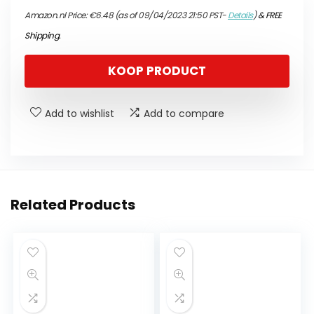
Amazon.nl Price:
€
6.48
(as of 09/04/2023 21:50 PST-
Details
)
&
FREE
Shipping
.
KOOP PRODUCT
Add to wishlist
Add to compare
Related Products