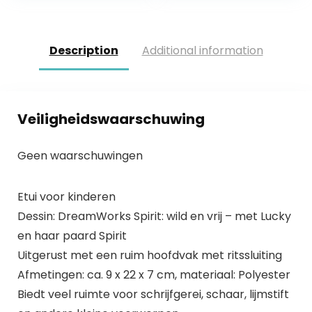
Description
Additional information
Veiligheidswaarschuwing
Geen waarschuwingen
Etui voor kinderen
Dessin: DreamWorks Spirit: wild en vrij – met Lucky
en haar paard Spirit
Uitgerust met een ruim hoofdvak met ritssluiting
Afmetingen: ca. 9 x 22 x 7 cm, materiaal: Polyester
Biedt veel ruimte voor schrijfgerei, schaar, lijmstift