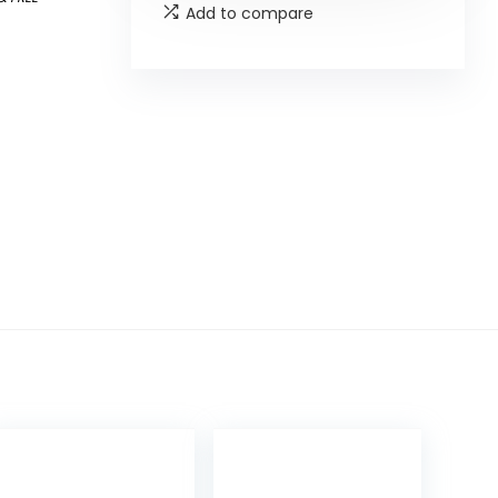
Add to compare