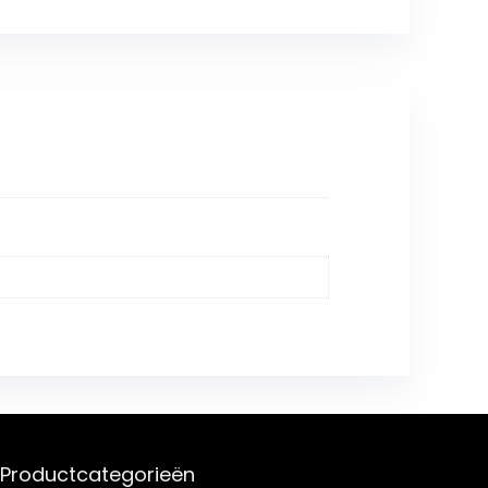
Productcategorieën