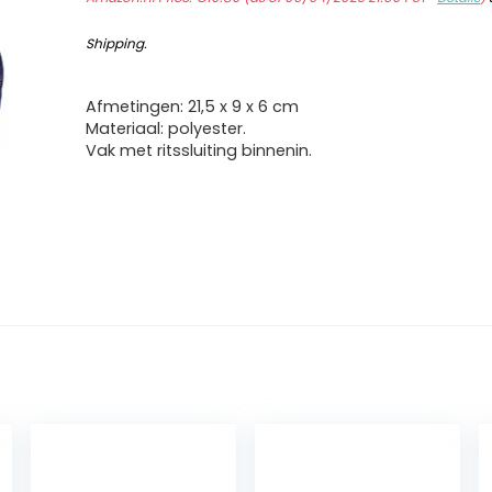
Shipping
.
Afmetingen: 21,5 x 9 x 6 cm
Materiaal: polyester.
Vak met ritssluiting binnenin.