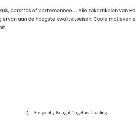
kuis, borsttas of portemonnee. . . Alle zakartikelen van Her
 ervan aan de hoogste kwaliteitseisen. Coole motieven 
it.
Frequently Bought Together Loading...