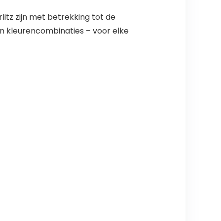
litz zijn met betrekking tot de
en kleurencombinaties – voor elke