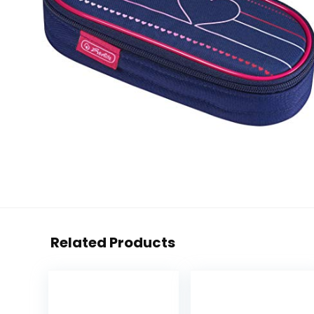
Related Products