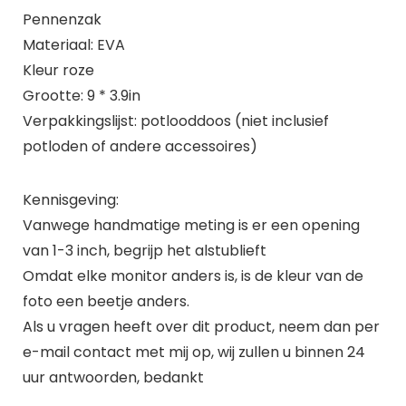
Pennenzak
Materiaal: EVA
Kleur roze
Grootte: 9 * 3.9in
Verpakkingslijst: potlooddoos (niet inclusief
potloden of andere accessoires)
Kennisgeving:
Vanwege handmatige meting is er een opening
van 1-3 inch, begrijp het alstublieft
Omdat elke monitor anders is, is de kleur van de
foto een beetje anders.
Als u vragen heeft over dit product, neem dan per
e-mail contact met mij op, wij zullen u binnen 24
uur antwoorden, bedankt