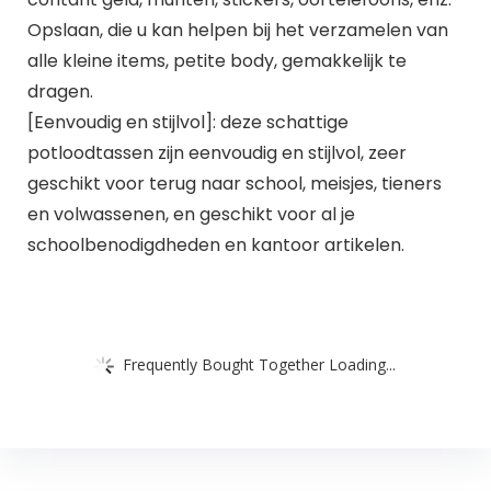
Opslaan, die u kan helpen bij het verzamelen van
alle kleine items, petite body, gemakkelijk te
dragen.
[Eenvoudig en stijlvol]: deze schattige
potloodtassen zijn eenvoudig en stijlvol, zeer
geschikt voor terug naar school, meisjes, tieners
en volwassenen, en geschikt voor al je
schoolbenodigdheden en kantoor artikelen.
Frequently Bought Together Loading...