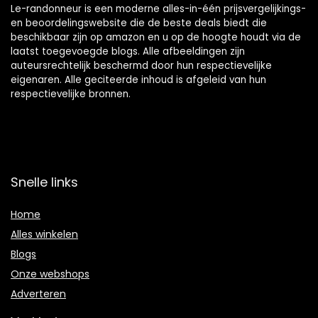
Le-randonneur is een moderne alles-in-één prijsvergelijkings-
en beoordelingswebsite die de beste deals biedt die
beschikbaar zijn op amazon en u op de hoogte houdt via de
laatst toegevoegde blogs. Alle afbeeldingen zijn
auteursrechtelijk beschermd door hun respectievelijke
eigenaren. Alle geciteerde inhoud is afgeleid van hun
respectievelijke bronnen.
Snelle links
Home
Alles winkelen
Blogs
Onze webshops
Adverteren