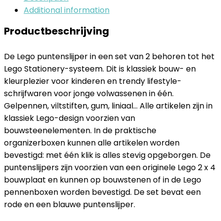
Additional information
Productbeschrijving
De Lego puntenslijper in een set van 2 behoren tot het
Lego Stationery-systeem. Dit is klassiek bouw- en
kleurplezier voor kinderen en trendy lifestyle-
schrijfwaren voor jonge volwassenen in één.
Gelpennen, viltstiften, gum, liniaal… Alle artikelen zijn in
klassiek Lego-design voorzien van
bouwsteenelementen. In de praktische
organizerboxen kunnen alle artikelen worden
bevestigd: met één klik is alles stevig opgeborgen. De
puntenslijpers zijn voorzien van een originele Lego 2 x 4
bouwplaat en kunnen op bouwstenen of in de Lego
pennenboxen worden bevestigd. De set bevat een
rode en een blauwe puntenslijper.