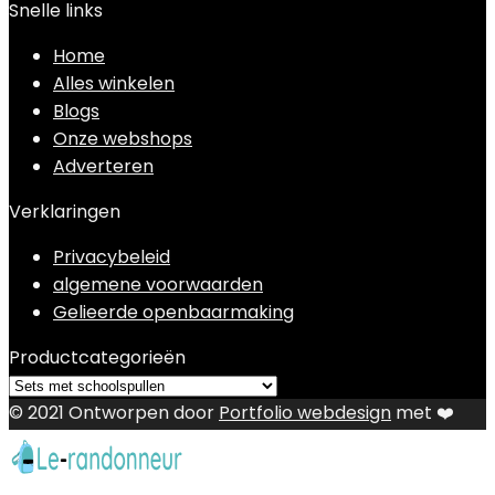
Snelle links
Home
Alles winkelen
Blogs
Onze webshops
Adverteren
Verklaringen
Privacybeleid
algemene voorwaarden
Gelieerde openbaarmaking
Productcategorieën
© 2021 Ontworpen door
Portfolio webdesign
met ❤️