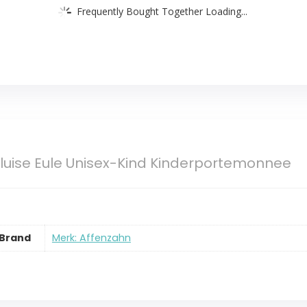
Frequently Bought Together Loading...
luise Eule Unisex-Kind Kinderportemonnee
Brand
Merk: Affenzahn