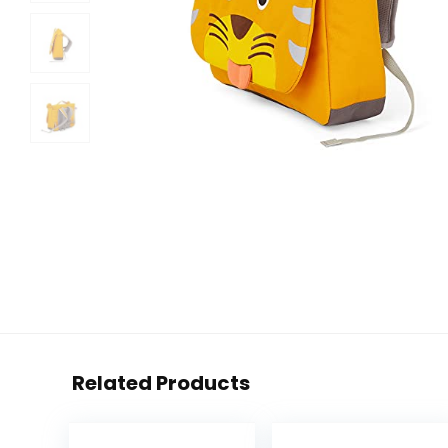
Related Products