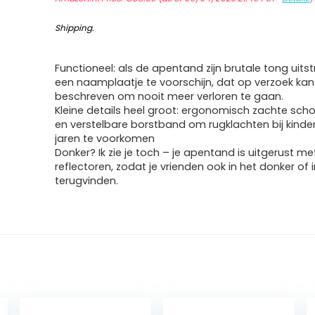
Shipping
.
Functioneel: als de apentand zijn brutale tong uitst
een naamplaatje te voorschijn, dat op verzoek ka
beschreven om nooit meer verloren te gaan.
Kleine details heel groot: ergonomisch zachte scho
en verstelbare borstband om rugklachten bij kinder
jaren te voorkomen
Donker? Ik zie je toch – je apentand is uitgerust me
reflectoren, zodat je vrienden ook in het donker of 
terugvinden.